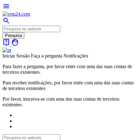
menu
search
live_help
face
Iniciar Sessão
Faça a pergunta
Notificações
Para fazer a pergunta, por favor entre com uma das suas contas de
terceiros existentes.
Para receber notificações, por favor entre com uma das suas contas
de terceiros existentes
Por favor, inscreva-se com uma das suas contas de terceiros
existentes.