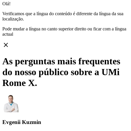
Olá!
Verificamos que a língua do conteúdo é diferente da língua da sua
localização.
Pode mudar a língua no canto superior direito ou ficar com
a língua
actual
close
As perguntas mais frequentes
do nosso público sobre a UMi
Rome X.
Evgenii Kuzmin