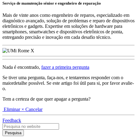
Serviço de manutenção sénior e engenheiro de reparação
Mais de vinte anos como engenheiro de reparos, especializado em
diagnóstico avançado, solução de problemas e reparo de dispositivos
eletrônicos e gadgets. Expertise em soluções de hardware para
smartphones, smartwatches e dispositivos eletrônicos de ponta,
entregando precisão e inovação em cada desafio técnico.
Nada é encontrado,
fazer a primeira pergunta
Se tiver uma pergunta, faça-nos, e tentaremos responder com o
maiordetalhe possível. Se este artigo foi útil para si, por favor avalie-
o.
Tem a certeza de que quer apagar a pergunta?
Eliminar
× Cancelar
Feedback