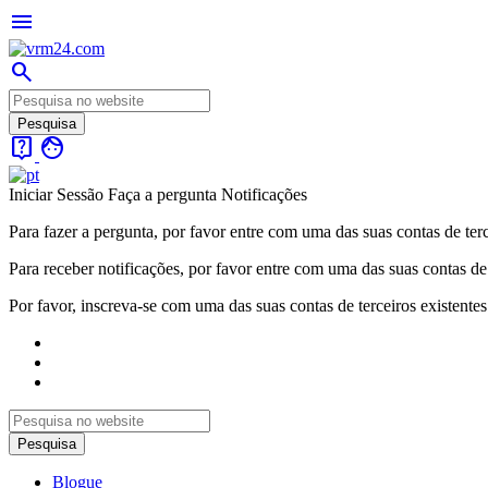
menu
search
live_help
face
Iniciar Sessão
Faça a pergunta
Notificações
Para fazer a pergunta, por favor entre com uma das suas contas de terc
Para receber notificações, por favor entre com uma das suas contas de 
Por favor, inscreva-se com uma das suas contas de terceiros existentes
Blogue