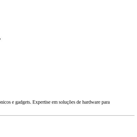
.
ônicos e gadgets. Expertise em soluções de hardware para