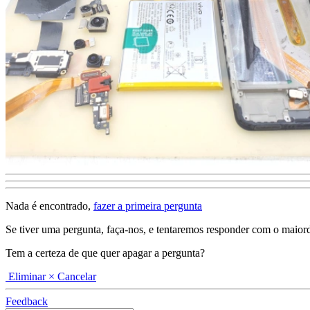
Nada é encontrado,
fazer a primeira pergunta
Se tiver uma pergunta, faça-nos, e tentaremos responder com o maiordeta
Tem a certeza de que quer apagar a pergunta?
Eliminar
× Cancelar
Feedback