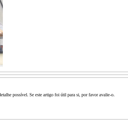
lhe possível. Se este artigo foi útil para si, por favor avalie-o.