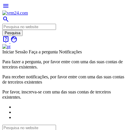
menu
search
live_help
face
Iniciar Sessão
Faça a pergunta
Notificações
Para fazer a pergunta, por favor entre com uma das suas contas de
terceiros existentes.
Para receber notificações, por favor entre com uma das suas contas
de terceiros existentes
Por favor, inscreva-se com uma das suas contas de terceiros
existentes.