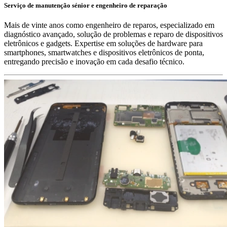
Serviço de manutenção sénior e engenheiro de reparação
Mais de vinte anos como engenheiro de reparos, especializado em
diagnóstico avançado, solução de problemas e reparo de dispositivos
eletrônicos e gadgets. Expertise em soluções de hardware para
smartphones, smartwatches e dispositivos eletrônicos de ponta,
entregando precisão e inovação em cada desafio técnico.