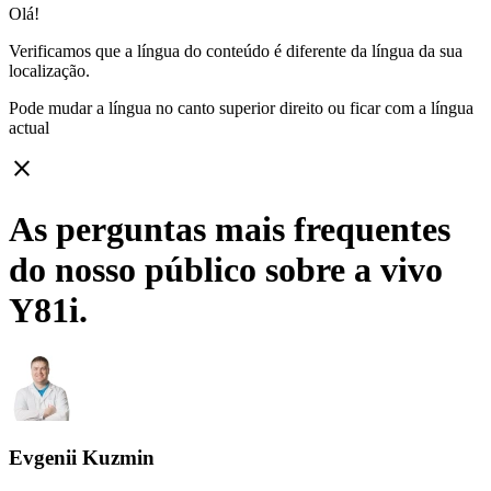
Olá!
Verificamos que a língua do conteúdo é diferente da língua da sua
localização.
Pode mudar a língua no canto superior direito ou ficar com
a língua
actual
close
As perguntas mais frequentes
do nosso público sobre a vivo
Y81i.
Evgenii Kuzmin