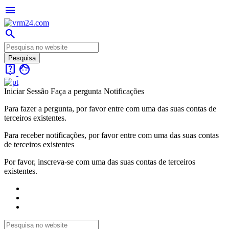
menu
search
live_help
face
Iniciar Sessão
Faça a pergunta
Notificações
Para fazer a pergunta, por favor entre com uma das suas contas de
terceiros existentes.
Para receber notificações, por favor entre com uma das suas contas
de terceiros existentes
Por favor, inscreva-se com uma das suas contas de terceiros
existentes.