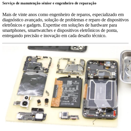
Serviço de manutenção sénior e engenheiro de reparação
Mais de vinte anos como engenheiro de reparos, especializado em
diagnóstico avançado, solução de problemas e reparo de dispositivos
eletrônicos e gadgets. Expertise em soluções de hardware para
smartphones, smartwatches e dispositivos eletrônicos de ponta,
entregando precisão e inovação em cada desafio técnico.