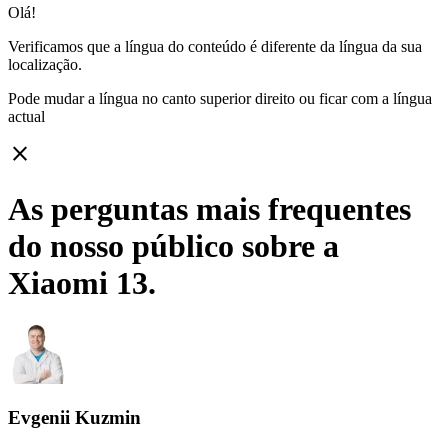
Olá!
Verificamos que a língua do conteúdo é diferente da língua da sua
localização.
Pode mudar a língua no canto superior direito ou ficar com
a língua
actual
close
As perguntas mais frequentes
do nosso público sobre a
Xiaomi 13.
Evgenii Kuzmin