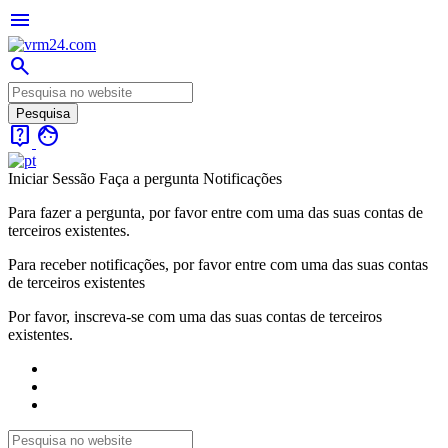
menu
search
live_help
face
Iniciar Sessão
Faça a pergunta
Notificações
Para fazer a pergunta, por favor entre com uma das suas contas de
terceiros existentes.
Para receber notificações, por favor entre com uma das suas contas
de terceiros existentes
Por favor, inscreva-se com uma das suas contas de terceiros
existentes.