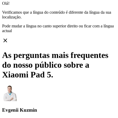
Olá!
Verificamos que a língua do conteúdo é diferente da língua da sua
localização.
Pode mudar a língua no canto superior direito ou ficar com
a língua
actual
close
As perguntas mais frequentes
do nosso público sobre a
Xiaomi Pad 5.
Evgenii Kuzmin