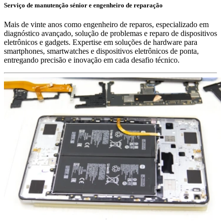
Serviço de manutenção sénior e engenheiro de reparação
Mais de vinte anos como engenheiro de reparos, especializado em
diagnóstico avançado, solução de problemas e reparo de dispositivos
eletrônicos e gadgets. Expertise em soluções de hardware para
smartphones, smartwatches e dispositivos eletrônicos de ponta,
entregando precisão e inovação em cada desafio técnico.