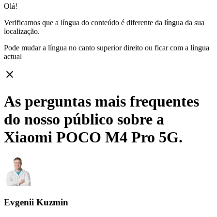
Olá!
Verificamos que a língua do conteúdo é diferente da língua da sua
localização.
Pode mudar a língua no canto superior direito ou ficar com
a língua
actual
close
As perguntas mais frequentes
do nosso público sobre a
Xiaomi POCO M4 Pro 5G.
Evgenii Kuzmin