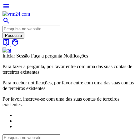
menu
search
live_help
face
Iniciar Sessão
Faça a pergunta
Notificações
Para fazer a pergunta, por favor entre com uma das suas contas de
terceiros existentes.
Para receber notificações, por favor entre com uma das suas contas
de terceiros existentes
Por favor, inscreva-se com uma das suas contas de terceiros
existentes.