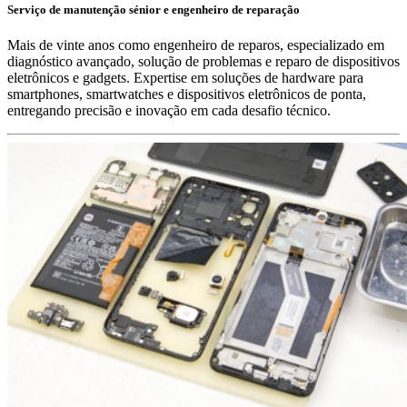
Serviço de manutenção sénior e engenheiro de reparação
Mais de vinte anos como engenheiro de reparos, especializado em
diagnóstico avançado, solução de problemas e reparo de dispositivos
eletrônicos e gadgets. Expertise em soluções de hardware para
smartphones, smartwatches e dispositivos eletrônicos de ponta,
entregando precisão e inovação em cada desafio técnico.