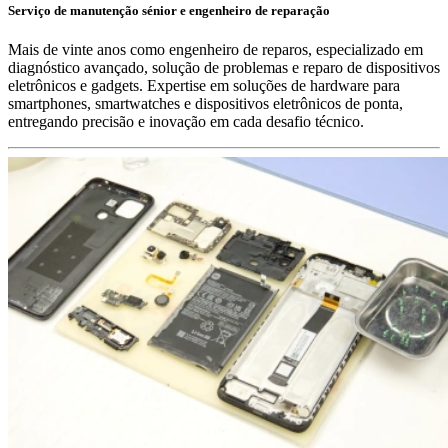
Serviço de manutenção sénior e engenheiro de reparação
Mais de vinte anos como engenheiro de reparos, especializado em
diagnóstico avançado, solução de problemas e reparo de dispositivos
eletrônicos e gadgets. Expertise em soluções de hardware para
smartphones, smartwatches e dispositivos eletrônicos de ponta,
entregando precisão e inovação em cada desafio técnico.