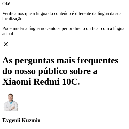
Olá!
Verificamos que a língua do conteúdo é diferente da língua da sua
localização.
Pode mudar a língua no canto superior direito ou ficar com
a língua
actual
close
As perguntas mais frequentes
do nosso público sobre a
Xiaomi Redmi 10C.
Evgenii Kuzmin