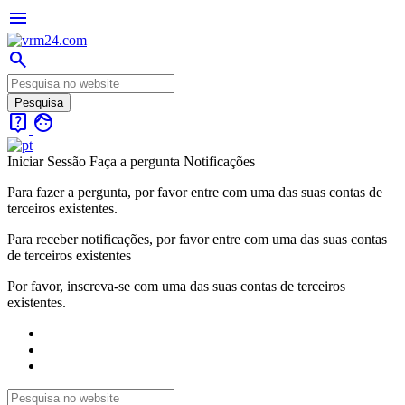
menu
search
live_help
face
Iniciar Sessão
Faça a pergunta
Notificações
Para fazer a pergunta, por favor entre com uma das suas contas de
terceiros existentes.
Para receber notificações, por favor entre com uma das suas contas
de terceiros existentes
Por favor, inscreva-se com uma das suas contas de terceiros
existentes.