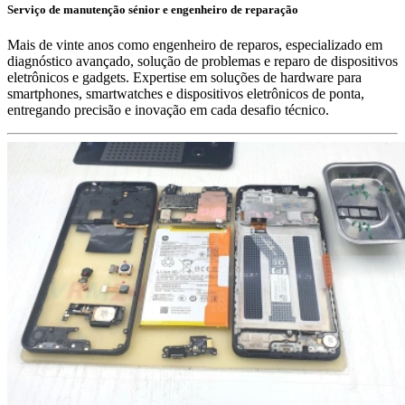
Serviço de manutenção sénior e engenheiro de reparação
Mais de vinte anos como engenheiro de reparos, especializado em
diagnóstico avançado, solução de problemas e reparo de dispositivos
eletrônicos e gadgets. Expertise em soluções de hardware para
smartphones, smartwatches e dispositivos eletrônicos de ponta,
entregando precisão e inovação em cada desafio técnico.