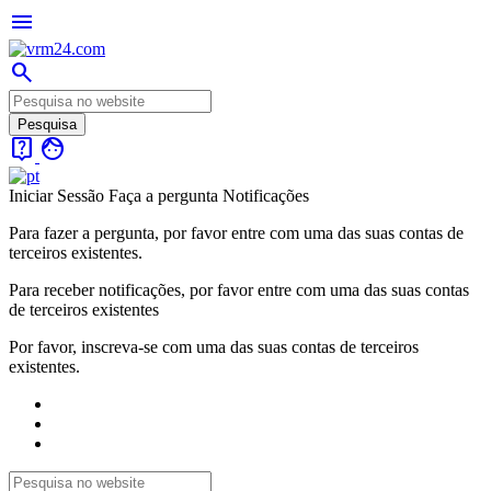
menu
search
live_help
face
Iniciar Sessão
Faça a pergunta
Notificações
Para fazer a pergunta, por favor entre com uma das suas contas de
terceiros existentes.
Para receber notificações, por favor entre com uma das suas contas
de terceiros existentes
Por favor, inscreva-se com uma das suas contas de terceiros
existentes.