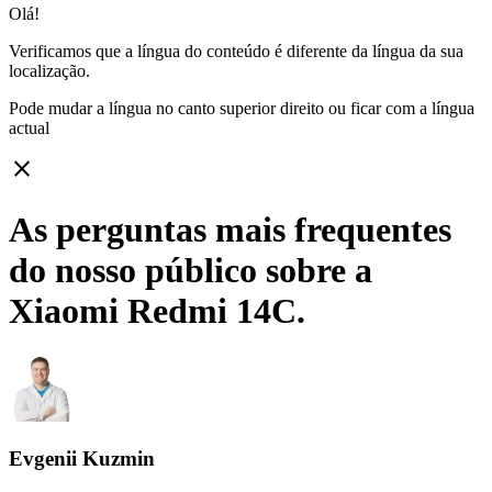
Olá!
Verificamos que a língua do conteúdo é diferente da língua da sua
localização.
Pode mudar a língua no canto superior direito ou ficar com
a língua
actual
close
As perguntas mais frequentes
do nosso público sobre a
Xiaomi Redmi 14C.
Evgenii Kuzmin