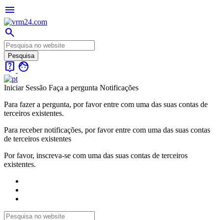
menu
search
live_help
face
Iniciar Sessão
Faça a pergunta
Notificações
Para fazer a pergunta, por favor entre com uma das suas contas de
terceiros existentes.
Para receber notificações, por favor entre com uma das suas contas
de terceiros existentes
Por favor, inscreva-se com uma das suas contas de terceiros
existentes.