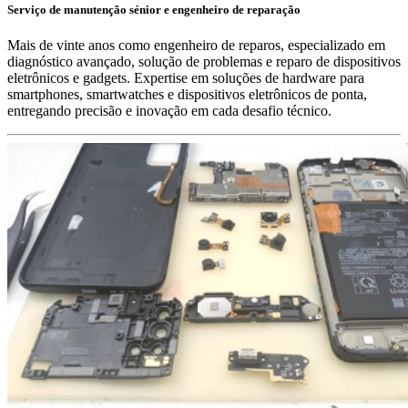
Serviço de manutenção sénior e engenheiro de reparação
Mais de vinte anos como engenheiro de reparos, especializado em
diagnóstico avançado, solução de problemas e reparo de dispositivos
eletrônicos e gadgets. Expertise em soluções de hardware para
smartphones, smartwatches e dispositivos eletrônicos de ponta,
entregando precisão e inovação em cada desafio técnico.