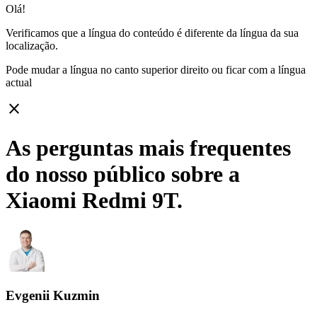
Olá!
Verificamos que a língua do conteúdo é diferente da língua da sua
localização.
Pode mudar a língua no canto superior direito ou ficar com
a língua
actual
close
As perguntas mais frequentes
do nosso público sobre a
Xiaomi Redmi 9T.
Evgenii Kuzmin