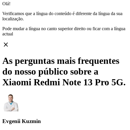
Olá!
Verificamos que a língua do conteúdo é diferente da língua da sua
localização.
Pode mudar a língua no canto superior direito ou ficar com
a língua
actual
close
As perguntas mais frequentes
do nosso público sobre a
Xiaomi Redmi Note 13 Pro 5G.
Evgenii Kuzmin