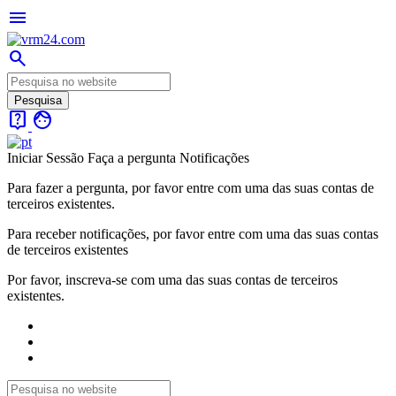
menu
search
live_help
face
Iniciar Sessão
Faça a pergunta
Notificações
Para fazer a pergunta, por favor entre com uma das suas contas de
terceiros existentes.
Para receber notificações, por favor entre com uma das suas contas
de terceiros existentes
Por favor, inscreva-se com uma das suas contas de terceiros
existentes.