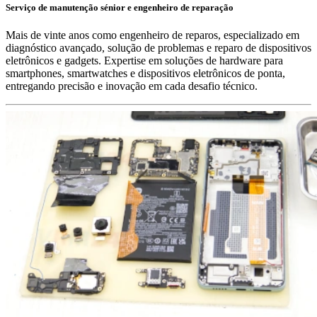
Serviço de manutenção sénior e engenheiro de reparação
Mais de vinte anos como engenheiro de reparos, especializado em
diagnóstico avançado, solução de problemas e reparo de dispositivos
eletrônicos e gadgets. Expertise em soluções de hardware para
smartphones, smartwatches e dispositivos eletrônicos de ponta,
entregando precisão e inovação em cada desafio técnico.