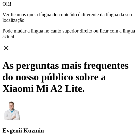
Olá!
Verificamos que a língua do conteúdo é diferente da língua da sua
localização.
Pode mudar a língua no canto superior direito ou ficar com
a língua
actual
close
As perguntas mais frequentes
do nosso público sobre a
Xiaomi Mi A2 Lite.
Evgenii Kuzmin