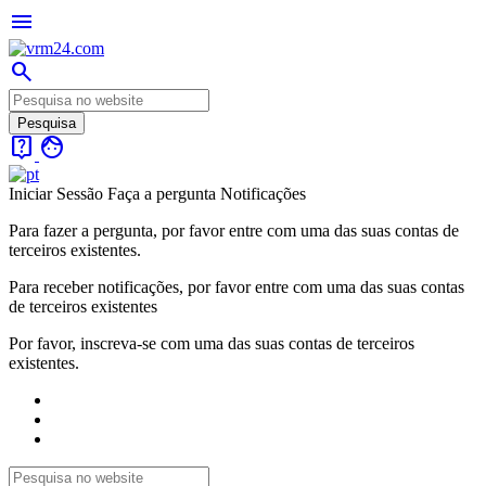
menu
search
live_help
face
Iniciar Sessão
Faça a pergunta
Notificações
Para fazer a pergunta, por favor entre com uma das suas contas de
terceiros existentes.
Para receber notificações, por favor entre com uma das suas contas
de terceiros existentes
Por favor, inscreva-se com uma das suas contas de terceiros
existentes.