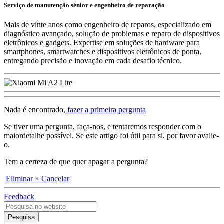
Serviço de manutenção sénior e engenheiro de reparação
Mais de vinte anos como engenheiro de reparos, especializado em
diagnóstico avançado, solução de problemas e reparo de dispositivos
eletrônicos e gadgets. Expertise em soluções de hardware para
smartphones, smartwatches e dispositivos eletrônicos de ponta,
entregando precisão e inovação em cada desafio técnico.
Nada é encontrado,
fazer a primeira pergunta
Se tiver uma pergunta, faça-nos, e tentaremos responder com o
maiordetalhe possível. Se este artigo foi útil para si, por favor avalie-
o.
Tem a certeza de que quer apagar a pergunta?
Eliminar
× Cancelar
Feedback