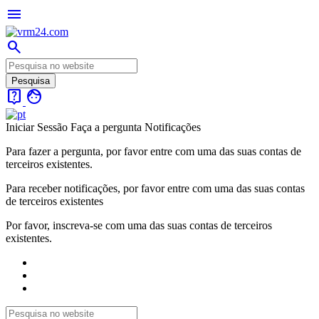
menu
search
live_help
face
Iniciar Sessão
Faça a pergunta
Notificações
Para fazer a pergunta, por favor entre com uma das suas contas de
terceiros existentes.
Para receber notificações, por favor entre com uma das suas contas
de terceiros existentes
Por favor, inscreva-se com uma das suas contas de terceiros
existentes.