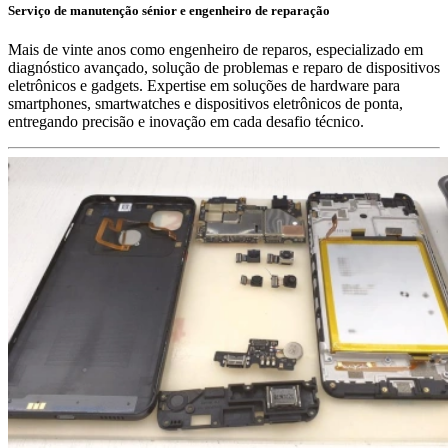
Serviço de manutenção sénior e engenheiro de reparação
Mais de vinte anos como engenheiro de reparos, especializado em
diagnóstico avançado, solução de problemas e reparo de dispositivos
eletrônicos e gadgets. Expertise em soluções de hardware para
smartphones, smartwatches e dispositivos eletrônicos de ponta,
entregando precisão e inovação em cada desafio técnico.