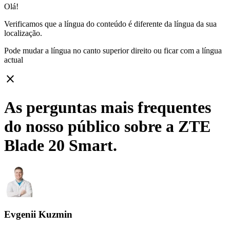
Olá!
Verificamos que a língua do conteúdo é diferente da língua da sua
localização.
Pode mudar a língua no canto superior direito ou ficar com
a língua
actual
close
As perguntas mais frequentes
do nosso público sobre a ZTE
Blade 20 Smart.
Evgenii Kuzmin