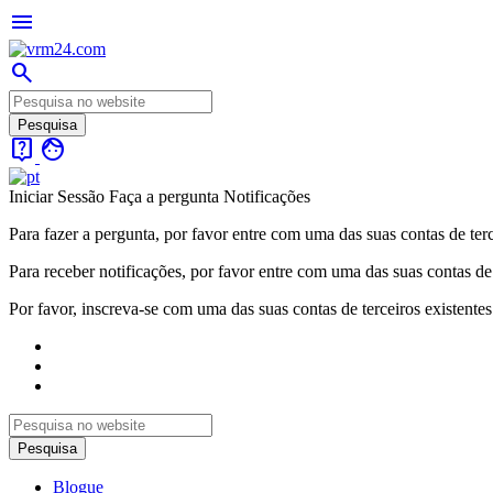
menu
search
live_help
face
Iniciar Sessão
Faça a pergunta
Notificações
Para fazer a pergunta, por favor entre com uma das suas contas de terc
Para receber notificações, por favor entre com uma das suas contas de 
Por favor, inscreva-se com uma das suas contas de terceiros existentes
Blogue