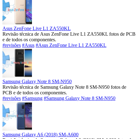
Asus ZenFone Live L1 ZA550KL
Revisão técnica de Asus ZenFone Live L1 ZA550KL fotos de PCB
e de todos os componentes.
#revisões
#Asus
#Asus ZenFone Live L1 ZA550KL
Samsung Galaxy Note 8 SM-N950
Revisão técnica de Samsung Galaxy Note 8 SM-N950 fotos de
PCB e de todos os componentes.
#revisões
#Samsung
#Samsung Galaxy Note 8 SM-N950
Samsung Galaxy A6 (2018) SM-A600