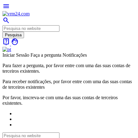
menu
search
live_help
face
Iniciar Sessão
Faça a pergunta
Notificações
Para fazer a pergunta, por favor entre com uma das suas contas de
terceiros existentes.
Para receber notificações, por favor entre com uma das suas contas
de terceiros existentes
Por favor, inscreva-se com uma das suas contas de terceiros
existentes.