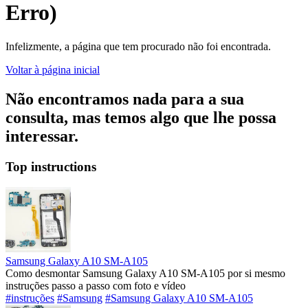
Erro)
Infelizmente, a página que tem procurado não foi encontrada.
Voltar à página inicial
Não encontramos nada para a sua
consulta, mas temos algo que lhe possa
interessar.
Top instructions
Samsung Galaxy A10 SM-A105
Como desmontar Samsung Galaxy A10 SM-A105 por si mesmo
instruções passo a passo com foto e vídeo
#instruções
#Samsung
#Samsung Galaxy A10 SM-A105