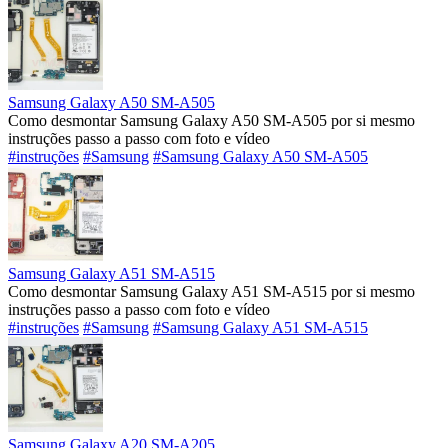
Samsung Galaxy A50 SM-A505
Como desmontar Samsung Galaxy A50 SM-A505 por si mesmo
instruções passo a passo com foto e vídeo
#instruções
#Samsung
#Samsung Galaxy A50 SM-A505
Samsung Galaxy A51 SM-A515
Como desmontar Samsung Galaxy A51 SM-A515 por si mesmo
instruções passo a passo com foto e vídeo
#instruções
#Samsung
#Samsung Galaxy A51 SM-A515
Samsung Galaxy A20 SM-A205