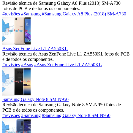
Revisão técnica de Samsung Galaxy A8 Plus (2018) SM-A730
fotos de PCB e de todos os componentes.
#revisões
#Samsung
#Samsung Galaxy A8 Plus (2018) SM-A730
Asus ZenFone Live L1 ZA550KL
Revisão técnica de Asus ZenFone Live L1 ZA550KL fotos de PCB
e de todos os componentes.
#revisões
#Asus
#Asus ZenFone Live L1 ZA550KL
Samsung Galaxy Note 8 SM-N950
Revisão técnica de Samsung Galaxy Note 8 SM-N950 fotos de
PCB e de todos os componentes.
#revisões
#Samsung
#Samsung Galaxy Note 8 SM-N950