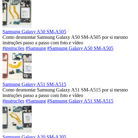
Samsung Galaxy A50 SM-A505
Como desmontar Samsung Galaxy A50 SM-A505 por si mesmo
instruções passo a passo com foto e vídeo
#instruções
#Samsung
#Samsung Galaxy A50 SM-A505
Samsung Galaxy A51 SM-A515
Como desmontar Samsung Galaxy A51 SM-A515 por si mesmo
instruções passo a passo com foto e vídeo
#instruções
#Samsung
#Samsung Galaxy A51 SM-A515
Samsung Galaxy A20 SM-A205