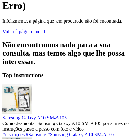
Erro)
Infelizmente, a página que tem procurado não foi encontrada.
Voltar à página inicial
Não encontramos nada para a sua
consulta, mas temos algo que lhe possa
interessar.
Top instructions
Samsung Galaxy A10 SM-A105
Como desmontar Samsung Galaxy A10 SM-A105 por si mesmo
instruções passo a passo com foto e vídeo
#instruções
#Samsung
#Samsung Galaxy A10 SM-A105