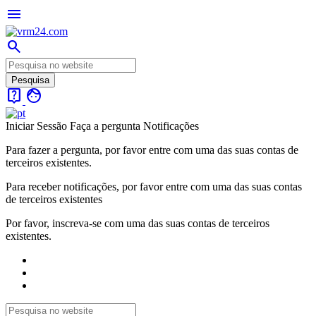
menu
search
live_help
face
Iniciar Sessão
Faça a pergunta
Notificações
Para fazer a pergunta, por favor entre com uma das suas contas de
terceiros existentes.
Para receber notificações, por favor entre com uma das suas contas
de terceiros existentes
Por favor, inscreva-se com uma das suas contas de terceiros
existentes.