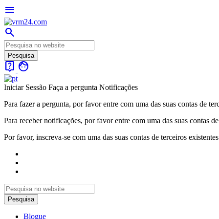
menu
search
live_help
face
Iniciar Sessão
Faça a pergunta
Notificações
Para fazer a pergunta, por favor entre com uma das suas contas de terc
Para receber notificações, por favor entre com uma das suas contas de 
Por favor, inscreva-se com uma das suas contas de terceiros existentes
Blogue