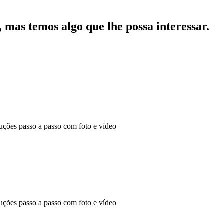
mas temos algo que lhe possa interessar.
ões passo a passo com foto e vídeo
ões passo a passo com foto e vídeo