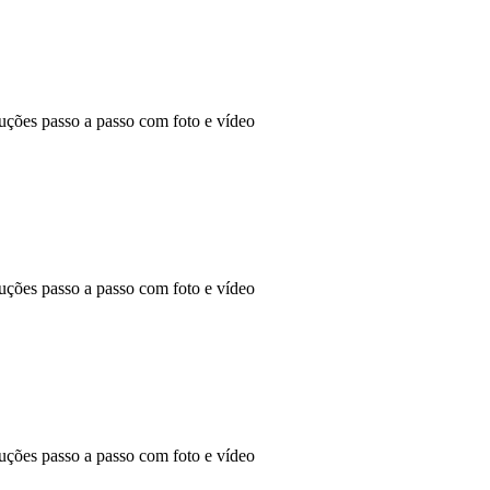
ões passo a passo com foto e vídeo
ões passo a passo com foto e vídeo
ões passo a passo com foto e vídeo