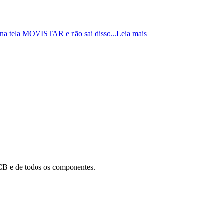
 na tela MOVISTAR e não sai disso...
Leia mais
B e de todos os componentes.