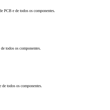
de PCB e de todos os componentes.
de todos os componentes.
 de todos os componentes.