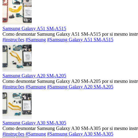
Samsung Galaxy A51 SM-A515
Como desmontar Samsung Galaxy A51 SM-A515 por si mesmo instruç
#instruções
#Samsung
#Samsung Galaxy A51 SM-A515
Samsung Galaxy A20 SM-A205
Como desmontar Samsung Galaxy A20 SM-A205 por si mesmo instruç
#instruções
#Samsung
#Samsung Galaxy A20 SM-A205
Samsung Galaxy A30 SM-A305
Como desmontar Samsung Galaxy A30 SM-A305 por si mesmo instruç
#instruções
#Samsung
#Samsung Galaxy A30 SM-A305