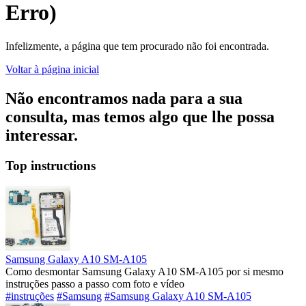
Erro)
Infelizmente, a página que tem procurado não foi encontrada.
Voltar à página inicial
Não encontramos nada para a sua
consulta, mas temos algo que lhe possa
interessar.
Top instructions
Samsung Galaxy A10 SM-A105
Como desmontar Samsung Galaxy A10 SM-A105 por si mesmo
instruções passo a passo com foto e vídeo
#instruções
#Samsung
#Samsung Galaxy A10 SM-A105