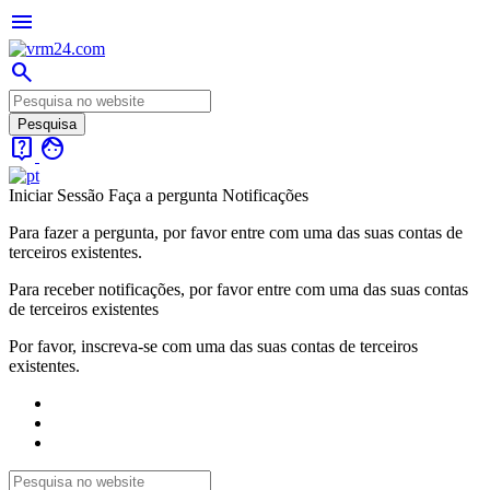
menu
search
live_help
face
Iniciar Sessão
Faça a pergunta
Notificações
Para fazer a pergunta, por favor entre com uma das suas contas de
terceiros existentes.
Para receber notificações, por favor entre com uma das suas contas
de terceiros existentes
Por favor, inscreva-se com uma das suas contas de terceiros
existentes.