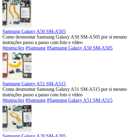
Samsung Galaxy A50 SM-A505
Como desmontar Samsung Galaxy A50 SM-A505 por si mesmo
instruções passo a passo com foto e vídeo
#instruções
#Samsung
#Samsung Galaxy A50 SM-A505
Samsung Galaxy A51 SM-A515
Como desmontar Samsung Galaxy A51 SM-A515 por si mesmo
instruções passo a passo com foto e vídeo
#instruções
#Samsung
#Samsung Galaxy A51 SM-A515
Samsung Galaxy A20 SM-A205