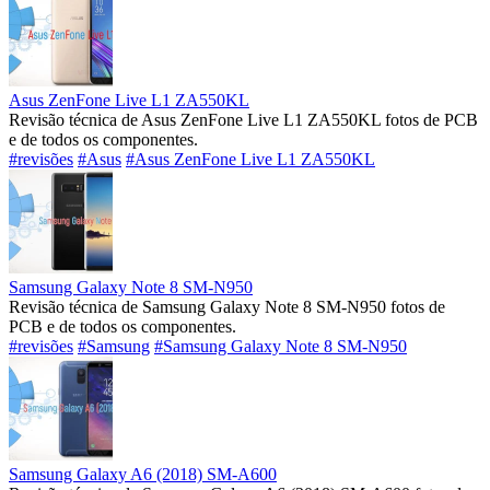
Asus ZenFone Live L1 ZA550KL
Revisão técnica de Asus ZenFone Live L1 ZA550KL fotos de PCB
e de todos os componentes.
#revisões
#Asus
#Asus ZenFone Live L1 ZA550KL
Samsung Galaxy Note 8 SM-N950
Revisão técnica de Samsung Galaxy Note 8 SM-N950 fotos de
PCB e de todos os componentes.
#revisões
#Samsung
#Samsung Galaxy Note 8 SM-N950
Samsung Galaxy A6 (2018) SM-A600