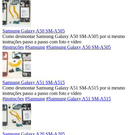
Samsung Galaxy A50 SM-A505
Como desmontar Samsung Galaxy A50 SM-A505 por si mesmo
instruções passo a passo com foto e vídeo
#instruções
#Samsung
#Samsung Galaxy A50 SM-A505
Samsung Galaxy A51 SM-A515
Como desmontar Samsung Galaxy A51 SM-A515 por si mesmo
instruções passo a passo com foto e vídeo
#instruções
#Samsung
#Samsung Galaxy A51 SM-A515
Samsung Galaxy A20 SM-A205