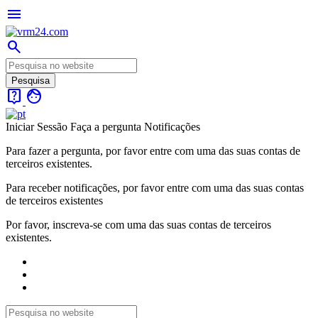
menu
search
live_help
face
Iniciar Sessão
Faça a pergunta
Notificações
Para fazer a pergunta, por favor entre com uma das suas contas de
terceiros existentes.
Para receber notificações, por favor entre com uma das suas contas
de terceiros existentes
Por favor, inscreva-se com uma das suas contas de terceiros
existentes.