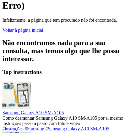
Erro)
Infelizmente, a página que tem procurado não foi encontrada.
Voltar à página inicial
Não encontramos nada para a sua
consulta, mas temos algo que lhe possa
interessar.
Top instructions
Samsung Galaxy A10 SM-A105
Como desmontar Samsung Galaxy A10 SM-A105 por si mesmo
instruções passo a passo com foto e vídeo
#instruções
#Samsung
#Samsung Galaxy A10 SM-A105