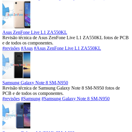
Asus ZenFone Live L1 ZA550KL
Revisão técnica de Asus ZenFone Live L1 ZA550KL fotos de PCB
e de todos os componentes.
#revisões
#Asus
#Asus ZenFone Live L1 ZA550KL
Samsung Galaxy Note 8 SM-N950
Revisão técnica de Samsung Galaxy Note 8 SM-N950 fotos de
PCB e de todos os componentes.
#revisões
#Samsung
#Samsung Galaxy Note 8 SM-N950