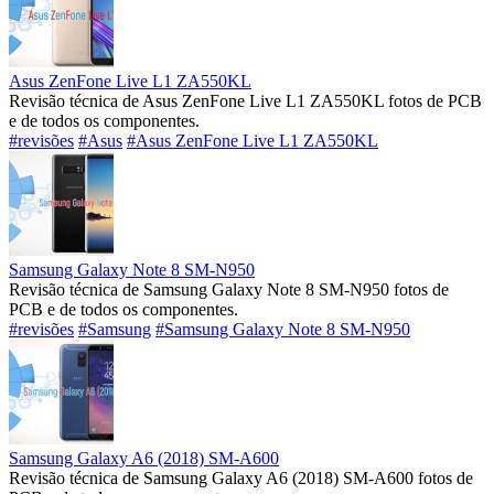
Asus ZenFone Live L1 ZA550KL
Revisão técnica de Asus ZenFone Live L1 ZA550KL fotos de PCB
e de todos os componentes.
#revisões
#Asus
#Asus ZenFone Live L1 ZA550KL
Samsung Galaxy Note 8 SM-N950
Revisão técnica de Samsung Galaxy Note 8 SM-N950 fotos de
PCB e de todos os componentes.
#revisões
#Samsung
#Samsung Galaxy Note 8 SM-N950
Samsung Galaxy A6 (2018) SM-A600
Revisão técnica de Samsung Galaxy A6 (2018) SM-A600 fotos de