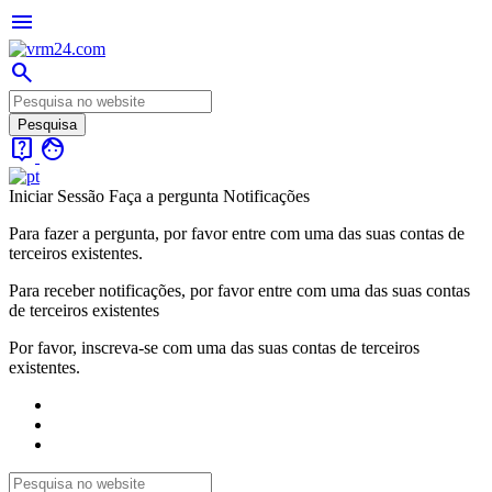
menu
search
live_help
face
Iniciar Sessão
Faça a pergunta
Notificações
Para fazer a pergunta, por favor entre com uma das suas contas de
terceiros existentes.
Para receber notificações, por favor entre com uma das suas contas
de terceiros existentes
Por favor, inscreva-se com uma das suas contas de terceiros
existentes.