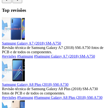
Top revisões
Samsung Galaxy A7 (2018) SM-A750
Revisão técnica de Samsung Galaxy A7 (2018) SM-A750 fotos de
PCB e de todos os componentes.
#revisões
#Samsung
#Samsung Galaxy A7 (2018) SM-A750
Samsung Galaxy A8 Plus (2018) SM-A730
Revisão técnica de Samsung Galaxy A8 Plus (2018) SM-A730
fotos de PCB e de todos os componentes.
#revisões
#Samsung
#Samsung Galaxy A8 Plus (2018) SM-A730