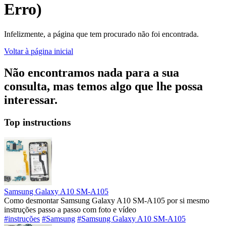
Erro)
Infelizmente, a página que tem procurado não foi encontrada.
Voltar à página inicial
Não encontramos nada para a sua
consulta, mas temos algo que lhe possa
interessar.
Top instructions
Samsung Galaxy A10 SM-A105
Como desmontar Samsung Galaxy A10 SM-A105 por si mesmo
instruções passo a passo com foto e vídeo
#instruções
#Samsung
#Samsung Galaxy A10 SM-A105