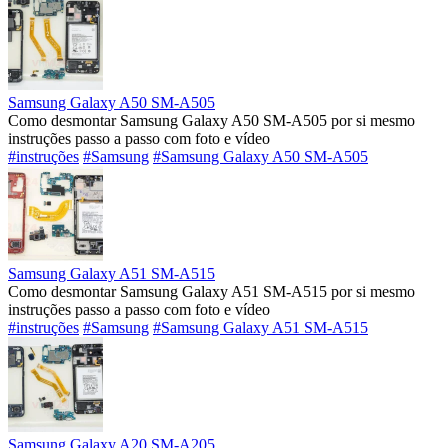
Samsung Galaxy A50 SM-A505
Como desmontar Samsung Galaxy A50 SM-A505 por si mesmo
instruções passo a passo com foto e vídeo
#instruções
#Samsung
#Samsung Galaxy A50 SM-A505
Samsung Galaxy A51 SM-A515
Como desmontar Samsung Galaxy A51 SM-A515 por si mesmo
instruções passo a passo com foto e vídeo
#instruções
#Samsung
#Samsung Galaxy A51 SM-A515
Samsung Galaxy A20 SM-A205