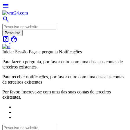
menu
search
live_help
face
Iniciar Sessão
Faça a pergunta
Notificações
Para fazer a pergunta, por favor entre com uma das suas contas de
terceiros existentes.
Para receber notificações, por favor entre com uma das suas contas
de terceiros existentes
Por favor, inscreva-se com uma das suas contas de terceiros
existentes.