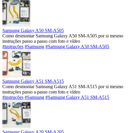
Samsung Galaxy A50 SM-A505
Como desmontar Samsung Galaxy A50 SM-A505 por si mesmo
instruções passo a passo com foto e vídeo
#instruções
#Samsung
#Samsung Galaxy A50 SM-A505
Samsung Galaxy A51 SM-A515
Como desmontar Samsung Galaxy A51 SM-A515 por si mesmo
instruções passo a passo com foto e vídeo
#instruções
#Samsung
#Samsung Galaxy A51 SM-A515
Samsung Galaxy A20 SM-A205