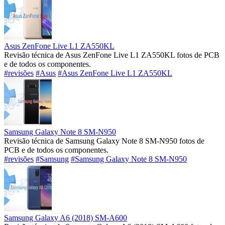
Asus ZenFone Live L1 ZA550KL
Revisão técnica de Asus ZenFone Live L1 ZA550KL fotos de PCB
e de todos os componentes.
#revisões
#Asus
#Asus ZenFone Live L1 ZA550KL
Samsung Galaxy Note 8 SM-N950
Revisão técnica de Samsung Galaxy Note 8 SM-N950 fotos de
PCB e de todos os componentes.
#revisões
#Samsung
#Samsung Galaxy Note 8 SM-N950
Samsung Galaxy A6 (2018) SM-A600