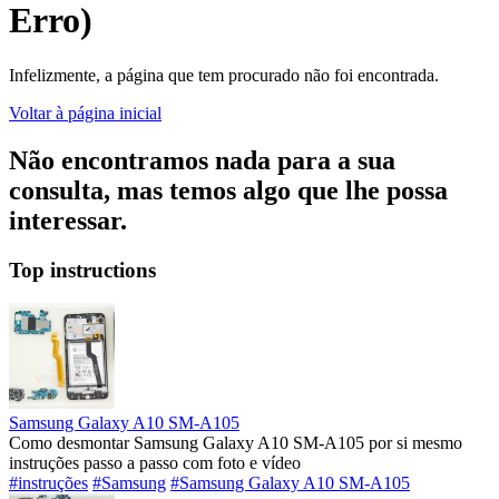
Erro)
Infelizmente, a página que tem procurado não foi encontrada.
Voltar à página inicial
Não encontramos nada para a sua
consulta, mas temos algo que lhe possa
interessar.
Top instructions
Samsung Galaxy A10 SM-A105
Como desmontar Samsung Galaxy A10 SM-A105 por si mesmo
instruções passo a passo com foto e vídeo
#instruções
#Samsung
#Samsung Galaxy A10 SM-A105