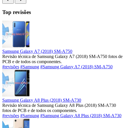
Top revisões
Samsung Galaxy A7 (2018) SM-A750
Revisão técnica de Samsung Galaxy A7 (2018) SM-A750 fotos de
PCB e de todos os componentes.
#revisões
#Samsung
#Samsung Galaxy A7 (2018) SM-A750
Samsung Galaxy A8 Plus (2018) SM-A730
Revisão técnica de Samsung Galaxy A8 Plus (2018) SM-A730
fotos de PCB e de todos os componentes.
#revisões
#Samsung
#Samsung Galaxy A8 Plus (2018) SM-A730