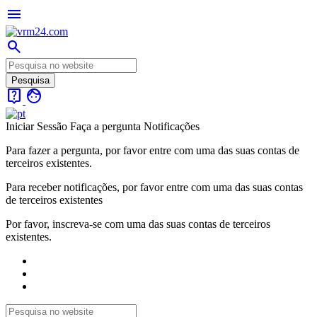
menu
search
live_help
face
Iniciar Sessão
Faça a pergunta
Notificações
Para fazer a pergunta, por favor entre com uma das suas contas de
terceiros existentes.
Para receber notificações, por favor entre com uma das suas contas
de terceiros existentes
Por favor, inscreva-se com uma das suas contas de terceiros
existentes.