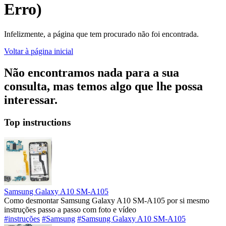
Erro)
Infelizmente, a página que tem procurado não foi encontrada.
Voltar à página inicial
Não encontramos nada para a sua
consulta, mas temos algo que lhe possa
interessar.
Top instructions
Samsung Galaxy A10 SM-A105
Como desmontar Samsung Galaxy A10 SM-A105 por si mesmo
instruções passo a passo com foto e vídeo
#instruções
#Samsung
#Samsung Galaxy A10 SM-A105