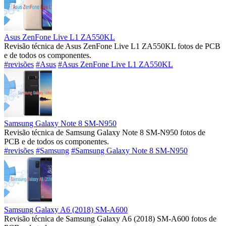
Asus ZenFone Live L1 ZA550KL
Revisão técnica de Asus ZenFone Live L1 ZA550KL fotos de PCB
e de todos os componentes.
#revisões
#Asus
#Asus ZenFone Live L1 ZA550KL
Samsung Galaxy Note 8 SM-N950
Revisão técnica de Samsung Galaxy Note 8 SM-N950 fotos de
PCB e de todos os componentes.
#revisões
#Samsung
#Samsung Galaxy Note 8 SM-N950
Samsung Galaxy A6 (2018) SM-A600
Revisão técnica de Samsung Galaxy A6 (2018) SM-A600 fotos de