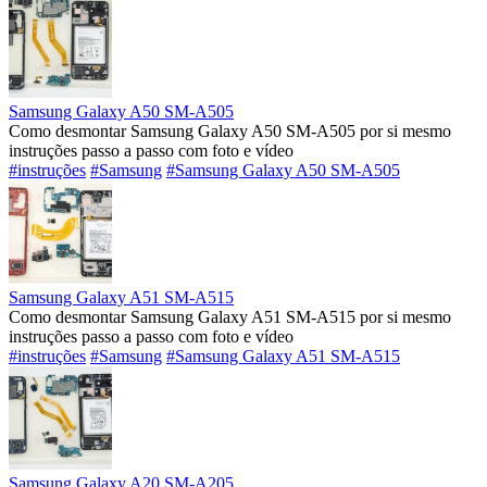
Samsung Galaxy A50 SM-A505
Como desmontar Samsung Galaxy A50 SM-A505 por si mesmo
instruções passo a passo com foto e vídeo
#instruções
#Samsung
#Samsung Galaxy A50 SM-A505
Samsung Galaxy A51 SM-A515
Como desmontar Samsung Galaxy A51 SM-A515 por si mesmo
instruções passo a passo com foto e vídeo
#instruções
#Samsung
#Samsung Galaxy A51 SM-A515
Samsung Galaxy A20 SM-A205