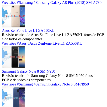
#revisões
#Samsung
#Samsung Galaxy A8 Plus (2018) SM-A730
Asus ZenFone Live L1 ZA550KL
Revisão técnica de Asus ZenFone Live L1 ZA550KL fotos de PCB
e de todos os componentes.
#revisões
#Asus
#Asus ZenFone Live L1 ZA550KL
Samsung Galaxy Note 8 SM-N950
Revisão técnica de Samsung Galaxy Note 8 SM-N950 fotos de
PCB e de todos os componentes.
#revisões
#Samsung
#Samsung Galaxy Note 8 SM-N950