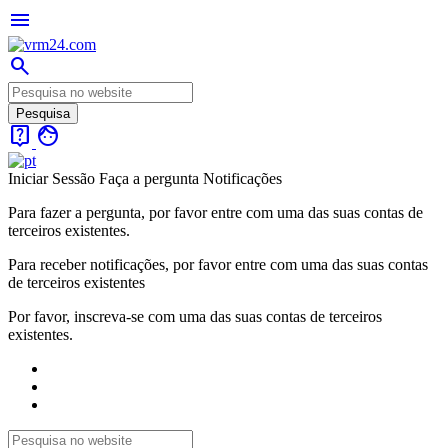
menu
search
live_help
face
Iniciar Sessão
Faça a pergunta
Notificações
Para fazer a pergunta, por favor entre com uma das suas contas de
terceiros existentes.
Para receber notificações, por favor entre com uma das suas contas
de terceiros existentes
Por favor, inscreva-se com uma das suas contas de terceiros
existentes.