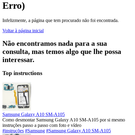
Erro)
Infelizmente, a página que tem procurado não foi encontrada.
Voltar à página inicial
Não encontramos nada para a sua
consulta, mas temos algo que lhe possa
interessar.
Top instructions
Samsung Galaxy A10 SM-A105
Como desmontar Samsung Galaxy A10 SM-A105 por si mesmo
instruções passo a passo com foto e vídeo
#instruções
#Samsung
#Samsung Galaxy A10 SM-A105