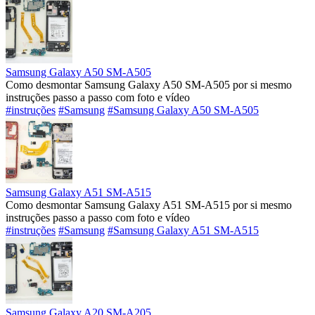
Samsung Galaxy A50 SM-A505
Como desmontar Samsung Galaxy A50 SM-A505 por si mesmo
instruções passo a passo com foto e vídeo
#instruções
#Samsung
#Samsung Galaxy A50 SM-A505
Samsung Galaxy A51 SM-A515
Como desmontar Samsung Galaxy A51 SM-A515 por si mesmo
instruções passo a passo com foto e vídeo
#instruções
#Samsung
#Samsung Galaxy A51 SM-A515
Samsung Galaxy A20 SM-A205