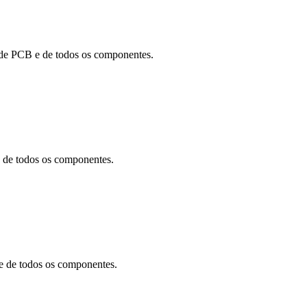
de PCB e de todos os componentes.
de todos os componentes.
 de todos os componentes.