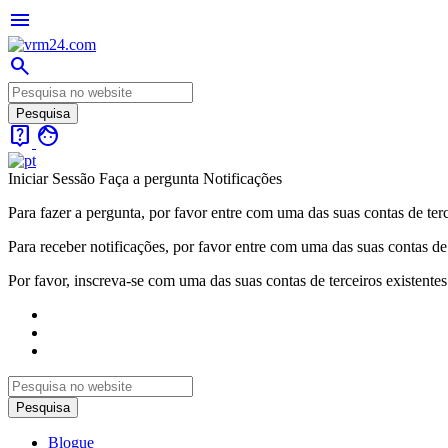
menu
search
live_help
face
Iniciar Sessão
Faça a pergunta
Notificações
Para fazer a pergunta, por favor entre com uma das suas contas de terc
Para receber notificações, por favor entre com uma das suas contas de 
Por favor, inscreva-se com uma das suas contas de terceiros existentes
Blogue