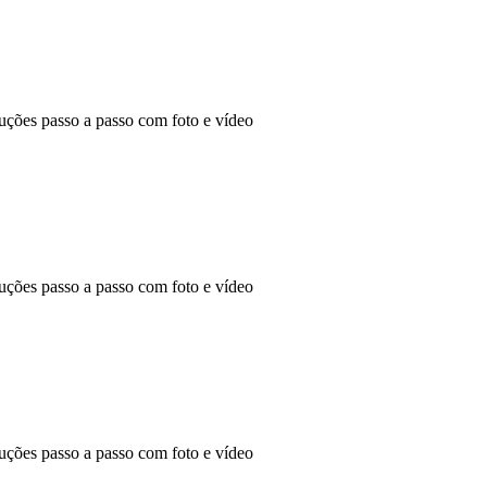
ões passo a passo com foto e vídeo
ões passo a passo com foto e vídeo
ões passo a passo com foto e vídeo