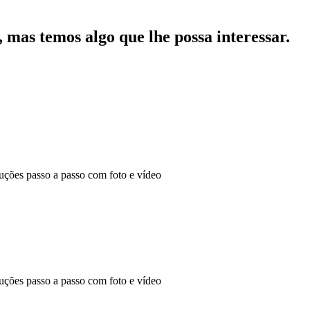
mas temos algo que lhe possa interessar.
ões passo a passo com foto e vídeo
ões passo a passo com foto e vídeo