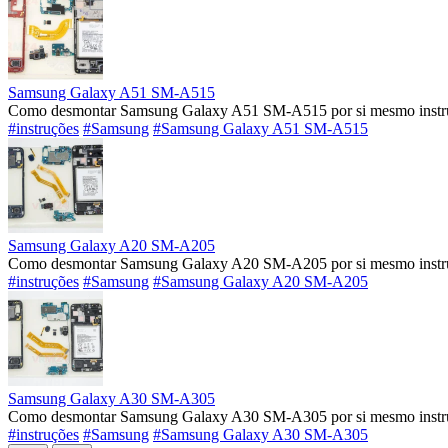
Samsung Galaxy A51 SM-A515
Como desmontar Samsung Galaxy A51 SM-A515 por si mesmo instruç
#instruções
#Samsung
#Samsung Galaxy A51 SM-A515
Samsung Galaxy A20 SM-A205
Como desmontar Samsung Galaxy A20 SM-A205 por si mesmo instruç
#instruções
#Samsung
#Samsung Galaxy A20 SM-A205
Samsung Galaxy A30 SM-A305
Como desmontar Samsung Galaxy A30 SM-A305 por si mesmo instruç
#instruções
#Samsung
#Samsung Galaxy A30 SM-A305