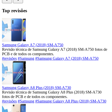
Top revisões
Samsung Galaxy A7 (2018) SM-A750
Revisão técnica de Samsung Galaxy A7 (2018) SM-A750 fotos de
PCB e de todos os componentes.
#revisões
#Samsung
#Samsung Galaxy A7 (2018) SM-A750
Samsung Galaxy A8 Plus (2018) SM-A730
Revisão técnica de Samsung Galaxy A8 Plus (2018) SM-A730
fotos de PCB e de todos os componentes.
#revisões
#Samsung
#Samsung Galaxy A8 Plus (2018) SM-A730