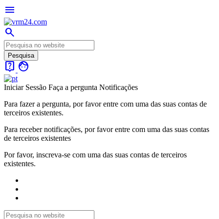
menu
search
live_help
face
Iniciar Sessão
Faça a pergunta
Notificações
Para fazer a pergunta, por favor entre com uma das suas contas de
terceiros existentes.
Para receber notificações, por favor entre com uma das suas contas
de terceiros existentes
Por favor, inscreva-se com uma das suas contas de terceiros
existentes.