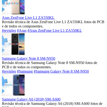
Asus ZenFone Live L1 ZA550KL
Revisão técnica de Asus ZenFone Live L1 ZA550KL fotos de PCB
e de todos os componentes.
#revisões
#Asus
#Asus ZenFone Live L1 ZA550KL
Samsung Galaxy Note 8 SM-N950
Revisão técnica de Samsung Galaxy Note 8 SM-N950 fotos de
PCB e de todos os componentes.
#revisões
#Samsung
#Samsung Galaxy Note 8 SM-N950
Samsung Galaxy A6 (2018) SM-A600
Revisão técnica de Samsung Galaxy A6 (2018) SM-A600 fotos de