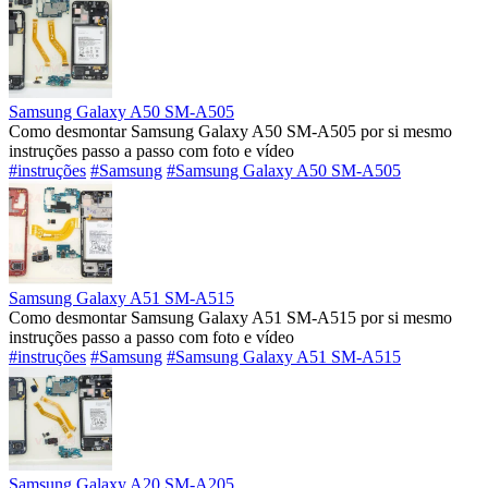
Samsung Galaxy A50 SM-A505
Como desmontar Samsung Galaxy A50 SM-A505 por si mesmo
instruções passo a passo com foto e vídeo
#instruções
#Samsung
#Samsung Galaxy A50 SM-A505
Samsung Galaxy A51 SM-A515
Como desmontar Samsung Galaxy A51 SM-A515 por si mesmo
instruções passo a passo com foto e vídeo
#instruções
#Samsung
#Samsung Galaxy A51 SM-A515
Samsung Galaxy A20 SM-A205