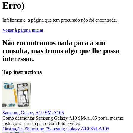
Erro)
Infelizmente, a página que tem procurado não foi encontrada.
Voltar à página inicial
Não encontramos nada para a sua
consulta, mas temos algo que lhe possa
interessar.
Top instructions
Samsung Galaxy A10 SM-A105
Como desmontar Samsung Galaxy A10 SM-A105 por si mesmo
instruções passo a passo com foto e vídeo
#instruções
#Samsung
#Samsung Galaxy A10 SM-A105