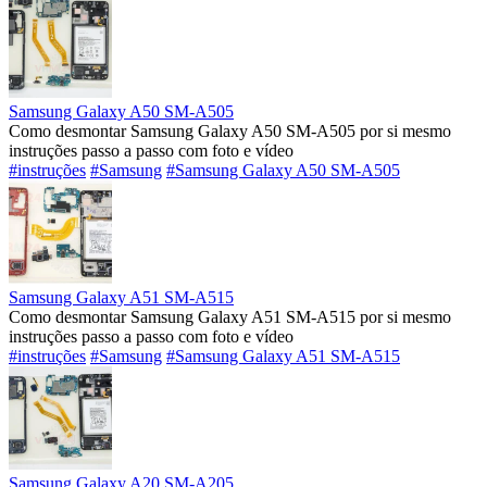
Samsung Galaxy A50 SM-A505
Como desmontar Samsung Galaxy A50 SM-A505 por si mesmo
instruções passo a passo com foto e vídeo
#instruções
#Samsung
#Samsung Galaxy A50 SM-A505
Samsung Galaxy A51 SM-A515
Como desmontar Samsung Galaxy A51 SM-A515 por si mesmo
instruções passo a passo com foto e vídeo
#instruções
#Samsung
#Samsung Galaxy A51 SM-A515
Samsung Galaxy A20 SM-A205