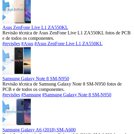
Asus ZenFone Live L1 ZA550KL
Revisão técnica de Asus ZenFone Live L1 ZA550KL fotos de PCB
e de todos os componentes.
#revisões
#Asus
#Asus ZenFone Live L1 ZA550KL
Samsung Galaxy Note 8 SM-N950
Revisão técnica de Samsung Galaxy Note 8 SM-N950 fotos de
PCB e de todos os componentes.
#revisões
#Samsung
#Samsung Galaxy Note 8 SM-N950
Samsung Galaxy A6 (2018) SM-A600