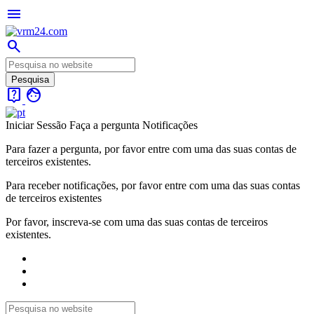
menu
search
live_help
face
Iniciar Sessão
Faça a pergunta
Notificações
Para fazer a pergunta, por favor entre com uma das suas contas de
terceiros existentes.
Para receber notificações, por favor entre com uma das suas contas
de terceiros existentes
Por favor, inscreva-se com uma das suas contas de terceiros
existentes.