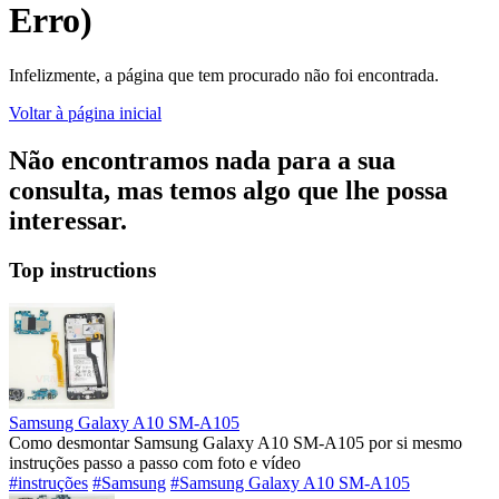
Erro)
Infelizmente, a página que tem procurado não foi encontrada.
Voltar à página inicial
Não encontramos nada para a sua
consulta, mas temos algo que lhe possa
interessar.
Top instructions
Samsung Galaxy A10 SM-A105
Como desmontar Samsung Galaxy A10 SM-A105 por si mesmo
instruções passo a passo com foto e vídeo
#instruções
#Samsung
#Samsung Galaxy A10 SM-A105