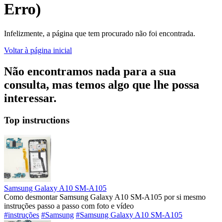
Erro)
Infelizmente, a página que tem procurado não foi encontrada.
Voltar à página inicial
Não encontramos nada para a sua
consulta, mas temos algo que lhe possa
interessar.
Top instructions
Samsung Galaxy A10 SM-A105
Como desmontar Samsung Galaxy A10 SM-A105 por si mesmo
instruções passo a passo com foto e vídeo
#instruções
#Samsung
#Samsung Galaxy A10 SM-A105