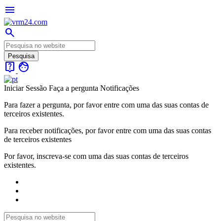
menu
search
live_help
face
Iniciar Sessão
Faça a pergunta
Notificações
Para fazer a pergunta, por favor entre com uma das suas contas de
terceiros existentes.
Para receber notificações, por favor entre com uma das suas contas
de terceiros existentes
Por favor, inscreva-se com uma das suas contas de terceiros
existentes.