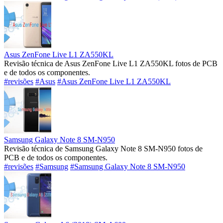
Asus ZenFone Live L1 ZA550KL
Revisão técnica de Asus ZenFone Live L1 ZA550KL fotos de PCB
e de todos os componentes.
#revisões
#Asus
#Asus ZenFone Live L1 ZA550KL
Samsung Galaxy Note 8 SM-N950
Revisão técnica de Samsung Galaxy Note 8 SM-N950 fotos de
PCB e de todos os componentes.
#revisões
#Samsung
#Samsung Galaxy Note 8 SM-N950