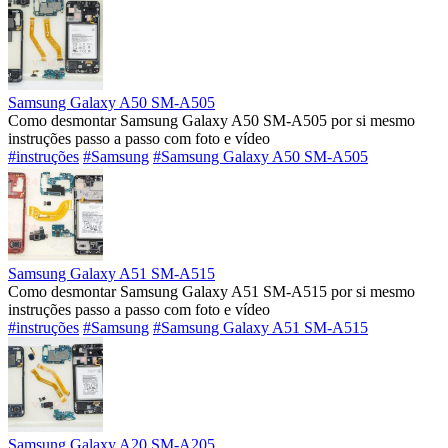
Samsung Galaxy A50 SM-A505
Como desmontar Samsung Galaxy A50 SM-A505 por si mesmo
instruções passo a passo com foto e vídeo
#instruções
#Samsung
#Samsung Galaxy A50 SM-A505
Samsung Galaxy A51 SM-A515
Como desmontar Samsung Galaxy A51 SM-A515 por si mesmo
instruções passo a passo com foto e vídeo
#instruções
#Samsung
#Samsung Galaxy A51 SM-A515
Samsung Galaxy A20 SM-A205