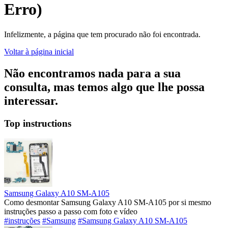
Erro)
Infelizmente, a página que tem procurado não foi encontrada.
Voltar à página inicial
Não encontramos nada para a sua
consulta, mas temos algo que lhe possa
interessar.
Top instructions
Samsung Galaxy A10 SM-A105
Como desmontar Samsung Galaxy A10 SM-A105 por si mesmo
instruções passo a passo com foto e vídeo
#instruções
#Samsung
#Samsung Galaxy A10 SM-A105