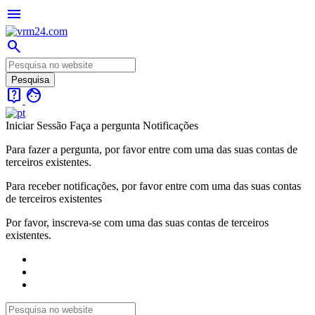
menu
search
live_help
face
Iniciar Sessão
Faça a pergunta
Notificações
Para fazer a pergunta, por favor entre com uma das suas contas de
terceiros existentes.
Para receber notificações, por favor entre com uma das suas contas
de terceiros existentes
Por favor, inscreva-se com uma das suas contas de terceiros
existentes.