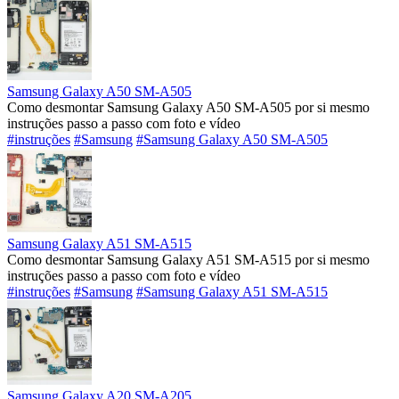
Samsung Galaxy A50 SM-A505
Como desmontar Samsung Galaxy A50 SM-A505 por si mesmo
instruções passo a passo com foto e vídeo
#instruções
#Samsung
#Samsung Galaxy A50 SM-A505
Samsung Galaxy A51 SM-A515
Como desmontar Samsung Galaxy A51 SM-A515 por si mesmo
instruções passo a passo com foto e vídeo
#instruções
#Samsung
#Samsung Galaxy A51 SM-A515
Samsung Galaxy A20 SM-A205