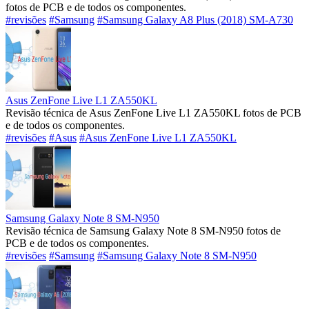
fotos de PCB e de todos os componentes.
#revisões
#Samsung
#Samsung Galaxy A8 Plus (2018) SM-A730
Asus ZenFone Live L1 ZA550KL
Revisão técnica de Asus ZenFone Live L1 ZA550KL fotos de PCB
e de todos os componentes.
#revisões
#Asus
#Asus ZenFone Live L1 ZA550KL
Samsung Galaxy Note 8 SM-N950
Revisão técnica de Samsung Galaxy Note 8 SM-N950 fotos de
PCB e de todos os componentes.
#revisões
#Samsung
#Samsung Galaxy Note 8 SM-N950