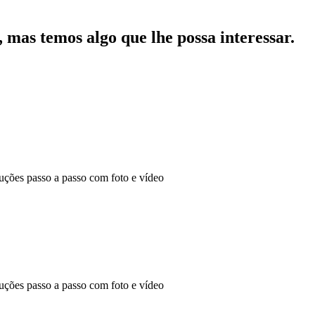
mas temos algo que lhe possa interessar.
ões passo a passo com foto e vídeo
ões passo a passo com foto e vídeo