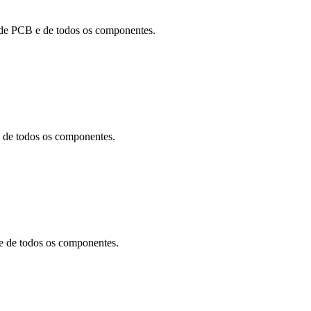
de PCB e de todos os componentes.
de todos os componentes.
 de todos os componentes.