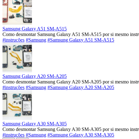
Samsung Galaxy A51 SM-A515
Como desmontar Samsung Galaxy A51 SM-A515 por si mesmo instruç
#instruções
#Samsung
#Samsung Galaxy A51 SM-A515
Samsung Galaxy A20 SM-A205
Como desmontar Samsung Galaxy A20 SM-A205 por si mesmo instruç
#instruções
#Samsung
#Samsung Galaxy A20 SM-A205
Samsung Galaxy A30 SM-A305
Como desmontar Samsung Galaxy A30 SM-A305 por si mesmo instruç
#instruções
#Samsung
#Samsung Galaxy A30 SM-A305