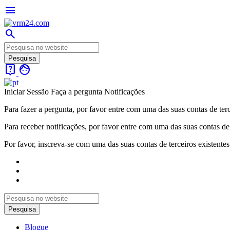
menu
search
live_help
face
Iniciar Sessão
Faça a pergunta
Notificações
Para fazer a pergunta, por favor entre com uma das suas contas de terc
Para receber notificações, por favor entre com uma das suas contas de 
Por favor, inscreva-se com uma das suas contas de terceiros existentes
Blogue