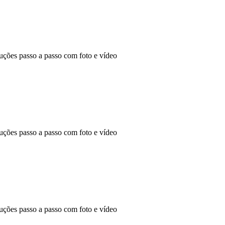
ões passo a passo com foto e vídeo
ões passo a passo com foto e vídeo
ões passo a passo com foto e vídeo