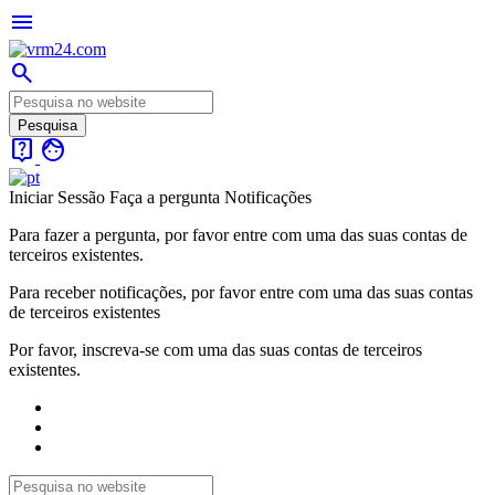
menu
search
live_help
face
Iniciar Sessão
Faça a pergunta
Notificações
Para fazer a pergunta, por favor entre com uma das suas contas de
terceiros existentes.
Para receber notificações, por favor entre com uma das suas contas
de terceiros existentes
Por favor, inscreva-se com uma das suas contas de terceiros
existentes.