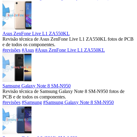
Asus ZenFone Live L1 ZA550KL
Revisão técnica de Asus ZenFone Live L1 ZA550KL fotos de PCB
e de todos os componentes.
#revisões
#Asus
#Asus ZenFone Live L1 ZA550KL
Samsung Galaxy Note 8 SM-N950
Revisão técnica de Samsung Galaxy Note 8 SM-N950 fotos de
PCB e de todos os componentes.
#revisões
#Samsung
#Samsung Galaxy Note 8 SM-N950