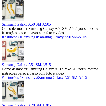
Samsung Galaxy A50 SM-A505
Como desmontar Samsung Galaxy A50 SM-A505 por si mesmo
instruções passo a passo com foto e vídeo
#instruções
#Samsung
#Samsung Galaxy A50 SM-A505
Samsung Galaxy A51 SM-A515
Como desmontar Samsung Galaxy A51 SM-A515 por si mesmo
instruções passo a passo com foto e vídeo
#instruções
#Samsung
#Samsung Galaxy A51 SM-A515
Samsung Galaxy A20 SM-A205