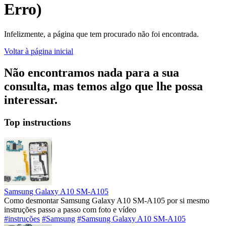
Erro)
Infelizmente, a página que tem procurado não foi encontrada.
Voltar à página inicial
Não encontramos nada para a sua
consulta, mas temos algo que lhe possa
interessar.
Top instructions
Samsung Galaxy A10 SM-A105
Como desmontar Samsung Galaxy A10 SM-A105 por si mesmo
instruções passo a passo com foto e vídeo
#instruções
#Samsung
#Samsung Galaxy A10 SM-A105