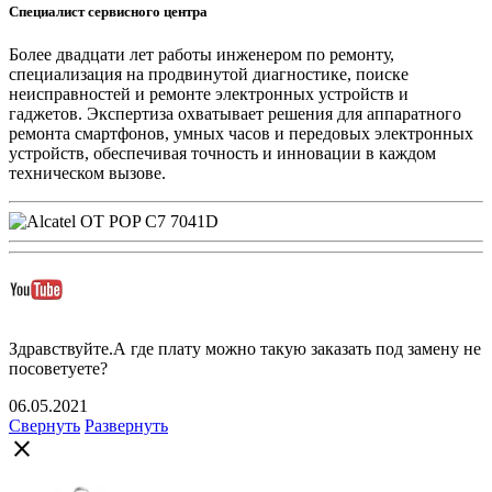
Специалист сервисного центра
Более двадцати лет работы инженером по ремонту,
специализация на продвинутой диагностике, поиске
неисправностей и ремонте электронных устройств и
гаджетов. Экспертиза охватывает решения для аппаратного
ремонта смартфонов, умных часов и передовых электронных
устройств, обеспечивая точность и инновации в каждом
техническом вызове.
Здравствуйте.А где плату можно такую заказать под замену не
посоветуете?
06.05.2021
Свернуть
Развернуть
close