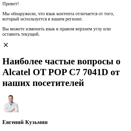
Привет!
Мы обнаружили, что язык контента отличается от того,
который используется в вашем регионе.
Вы можете изменить язык в правом верхнем углу или
оставить
текущий.
close
Наиболее частые вопросы о
Alcatel OT POP C7 7041D от
наших посетителей
Евгений Кузьмин