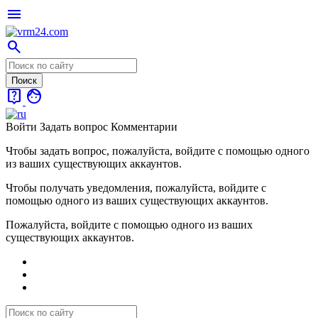
menu
search
live_help
face
Войти
Задать вопрос
Комментарии
Чтобы задать вопрос, пожалуйста, войдите с помощью одного
из ваших существующих аккаунтов.
Чтобы получать уведомления, пожалуйста, войдите с
помощью одного из ваших существующих аккаунтов.
Пожалуйста, войдите с помощью одного из ваших
существующих аккаунтов.