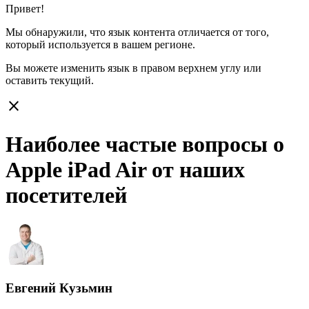
Привет!
Мы обнаружили, что язык контента отличается от того,
который используется в вашем регионе.
Вы можете изменить язык в правом верхнем углу или
оставить
текущий.
close
Наиболее частые вопросы о
Apple iPad Air от наших
посетителей
Евгений Кузьмин