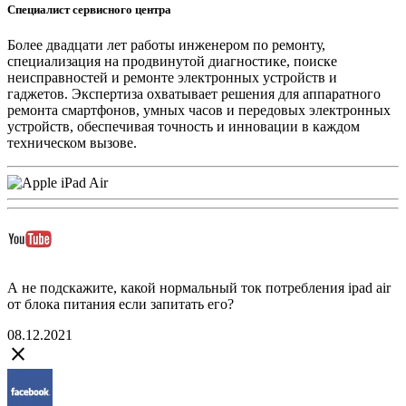
Специалист сервисного центра
Более двадцати лет работы инженером по ремонту,
специализация на продвинутой диагностике, поиске
неисправностей и ремонте электронных устройств и
гаджетов. Экспертиза охватывает решения для аппаратного
ремонта смартфонов, умных часов и передовых электронных
устройств, обеспечивая точность и инновации в каждом
техническом вызове.
А не подскажите, какой нормальный ток потребления ipad air
от блока питания если запитать его?
08.12.2021
close