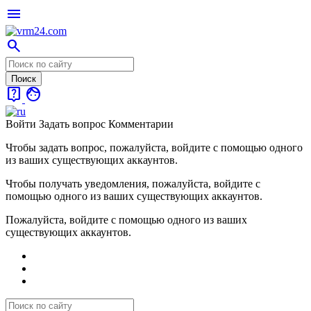
menu
search
live_help
face
Войти
Задать вопрос
Комментарии
Чтобы задать вопрос, пожалуйста, войдите с помощью одного
из ваших существующих аккаунтов.
Чтобы получать уведомления, пожалуйста, войдите с
помощью одного из ваших существующих аккаунтов.
Пожалуйста, войдите с помощью одного из ваших
существующих аккаунтов.