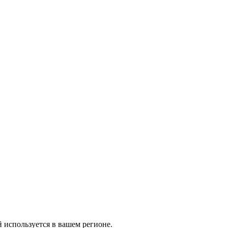
й используется в вашем регионе.