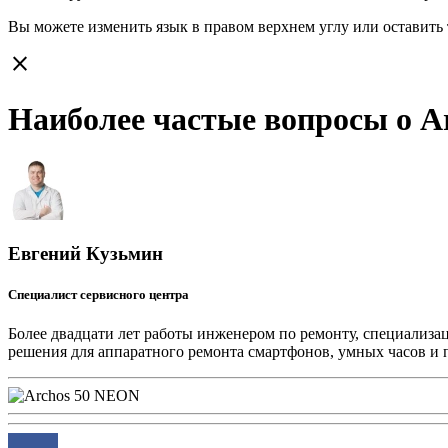
Вы можете изменить язык в правом верхнем углу или оставить
close
Наиболее частые вопросы о A
Евгений Кузьмин
Специалист сервисного центра
Более двадцати лет работы инженером по ремонту, специализа
решения для аппаратного ремонта смартфонов, умных часов и 