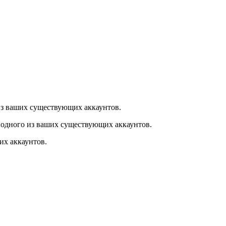
из ваших существующих аккаунтов.
 одного из ваших существующих аккаунтов.
их аккаунтов.