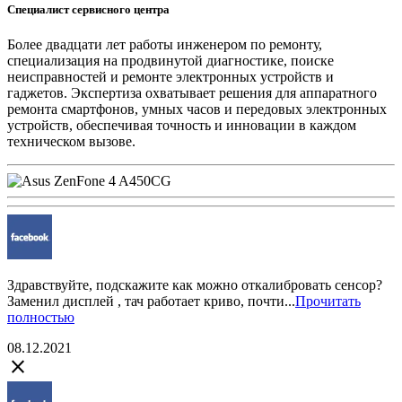
Специалист сервисного центра
Более двадцати лет работы инженером по ремонту,
специализация на продвинутой диагностике, поиске
неисправностей и ремонте электронных устройств и
гаджетов. Экспертиза охватывает решения для аппаратного
ремонта смартфонов, умных часов и передовых электронных
устройств, обеспечивая точность и инновации в каждом
техническом вызове.
Здравствуйте, подскажите как можно откалибровать сенсор?
Заменил дисплей , тач работает криво, почти...
Прочитать
полностью
08.12.2021
close