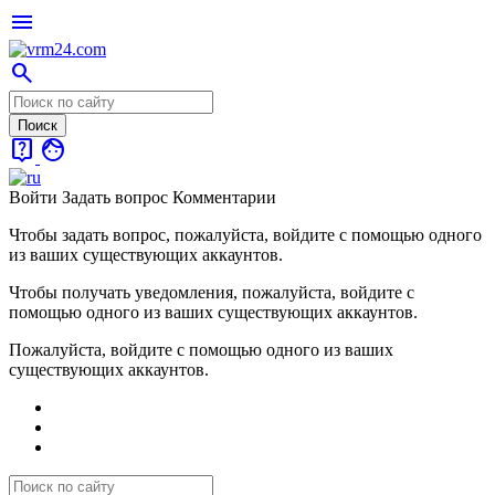
menu
search
live_help
face
Войти
Задать вопрос
Комментарии
Чтобы задать вопрос, пожалуйста, войдите с помощью одного
из ваших существующих аккаунтов.
Чтобы получать уведомления, пожалуйста, войдите с
помощью одного из ваших существующих аккаунтов.
Пожалуйста, войдите с помощью одного из ваших
существующих аккаунтов.