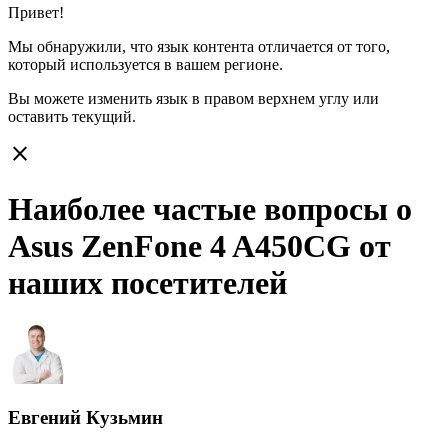
Привет!
Мы обнаружили, что язык контента отличается от того,
который используется в вашем регионе.
Вы можете изменить язык в правом верхнем углу или
оставить
текущий.
close
Наиболее частые вопросы о
Asus ZenFone 4 A450CG от
наших посетителей
Евгений Кузьмин