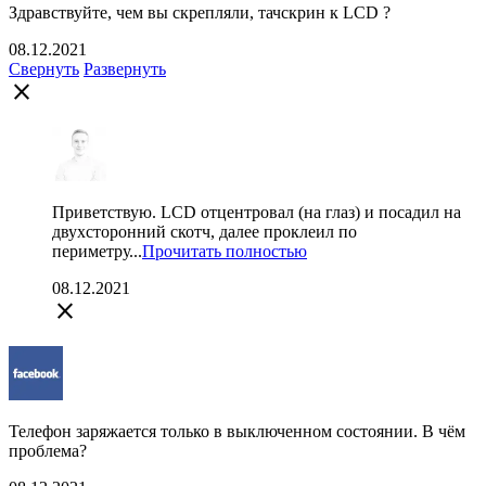
Здравствуйте, чем вы скрепляли, тачскрин к LCD ?
08.12.2021
Свернуть
Развернуть
close
Приветствую. LCD отцентровал (на глаз) и посадил на
двухсторонний скотч, далее проклеил по
периметру...
Прочитать полностью
08.12.2021
close
Телефон заряжается только в выключенном состоянии. В чём
проблема?