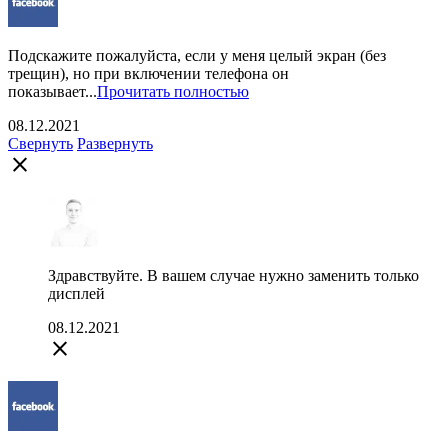
Подскажите пожалуйста, если у меня целый экран (без
трещин), но при включении телефона он
показывает...
Прочитать полностью
08.12.2021
Свернуть
Развернуть
close
Здравствуйте. В вашем случае нужно заменить только
дисплей
08.12.2021
close