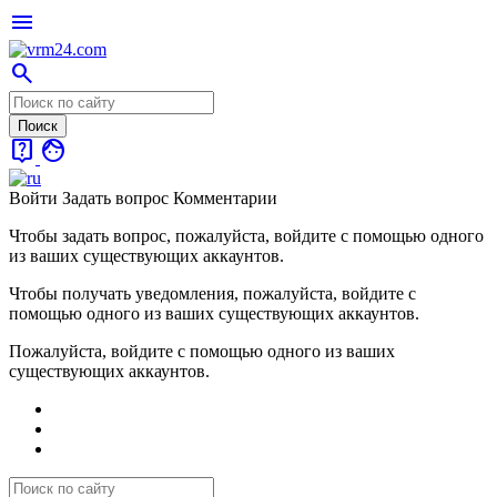
menu
search
live_help
face
Войти
Задать вопрос
Комментарии
Чтобы задать вопрос, пожалуйста, войдите с помощью одного
из ваших существующих аккаунтов.
Чтобы получать уведомления, пожалуйста, войдите с
помощью одного из ваших существующих аккаунтов.
Пожалуйста, войдите с помощью одного из ваших
существующих аккаунтов.