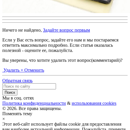
Ничего не найдено,
Задайте вопрос первым
Если у Вас есть вопрос, задайте его нам и мы постараемся
ответить максимально подробно. Если статья оказалась
полезной - оцените ее, пожалуйста.
Вы уверены, что хотите удалить этот вопрос(комментарий)?
Удалить
× Отменить
Обратная связь
Мы в соц. сетях
Политика конфиденциальности
&
использования cookies
© 2026. Все права защищены.
Поменять тему
×
Этот веб-сайт использует файлы cookie для предоставления
вам наиболее актуальной информации. Пожалуйста, примите