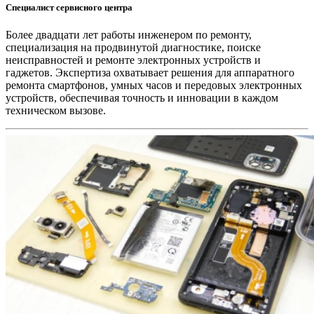
Специалист сервисного центра
Более двадцати лет работы инженером по ремонту,
специализация на продвинутой диагностике, поиске
неисправностей и ремонте электронных устройств и
гаджетов. Экспертиза охватывает решения для аппаратного
ремонта смартфонов, умных часов и передовых электронных
устройств, обеспечивая точность и инновации в каждом
техническом вызове.