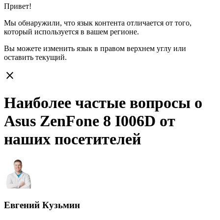
Привет!
Мы обнаружили, что язык контента отличается от того,
который используется в вашем регионе.
Вы можете изменить язык в правом верхнем углу или
оставить
текущий.
close
Наиболее частые вопросы о
Asus ZenFone 8 I006D от
наших посетителей
Евгений Кузьмин