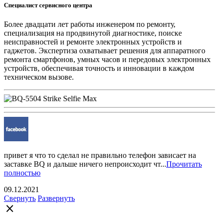
Специалист сервисного центра
Более двадцати лет работы инженером по ремонту,
специализация на продвинутой диагностике, поиске
неисправностей и ремонте электронных устройств и
гаджетов. Экспертиза охватывает решения для аппаратного
ремонта смартфонов, умных часов и передовых электронных
устройств, обеспечивая точность и инновации в каждом
техническом вызове.
привет я что то сделал не правильно телефон зависает на
заставке BQ и дальше ничего непроисходит чт...
Прочитать
полностью
09.12.2021
Свернуть
Развернуть
close