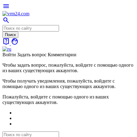
menu
search
live_help
face
Войти
Задать вопрос
Комментарии
Чтобы задать вопрос, пожалуйста, войдите с помощью одного
из ваших существующих аккаунтов.
Чтобы получать уведомления, пожалуйста, войдите с
помощью одного из ваших существующих аккаунтов.
Пожалуйста, войдите с помощью одного из ваших
существующих аккаунтов.