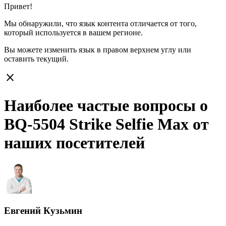
Привет!
Мы обнаружили, что язык контента отличается от того,
который используется в вашем регионе.
Вы можете изменить язык в правом верхнем углу или
оставить
текущий.
close
Наиболее частые вопросы о
BQ-5504 Strike Selfie Max от
наших посетителей
Евгений Кузьмин