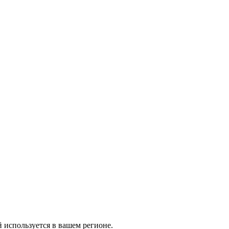
й используется в вашем регионе.