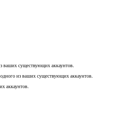
из ваших существующих аккаунтов.
 одного из ваших существующих аккаунтов.
их аккаунтов.