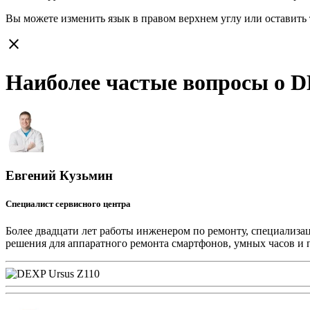
Вы можете изменить язык в правом верхнем углу или оставить
close
Наиболее частые вопросы о D
Евгений Кузьмин
Специалист сервисного центра
Более двадцати лет работы инженером по ремонту, специализа
решения для аппаратного ремонта смартфонов, умных часов и 