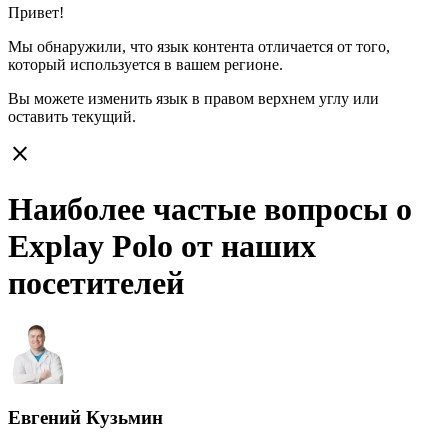
Привет!
Мы обнаружили, что язык контента отличается от того,
который используется в вашем регионе.
Вы можете изменить язык в правом верхнем углу или
оставить
текущий.
close
Наиболее частые вопросы о
Explay Polo от наших
посетителей
Евгений Кузьмин