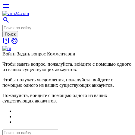
menu
search
live_help
face
Войти
Задать вопрос
Комментарии
Чтобы задать вопрос, пожалуйста, войдите с помощью одного
из ваших существующих аккаунтов.
Чтобы получать уведомления, пожалуйста, войдите с
помощью одного из ваших существующих аккаунтов.
Пожалуйста, войдите с помощью одного из ваших
существующих аккаунтов.