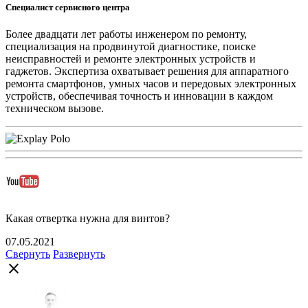
Специалист сервисного центра
Более двадцати лет работы инженером по ремонту,
специализация на продвинутой диагностике, поиске
неисправностей и ремонте электронных устройств и
гаджетов. Экспертиза охватывает решения для аппаратного
ремонта смартфонов, умных часов и передовых электронных
устройств, обеспечивая точность и инновации в каждом
техническом вызове.
Какая отвертка нужна для винтов?
07.05.2021
Свернуть
Развернуть
close