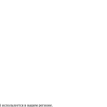
й используется в вашем регионе.