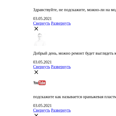
Здравствуйте, не подскажите, можно-ли на мод
03.05.2021
Свернуть
Развернуть
close
Добрый день, можно ремонт будет выглядеть к
03.05.2021
Свернуть
Развернуть
close
подскажите как называется ораньжевая пластм
03.05.2021
Свернуть
Развернуть
close