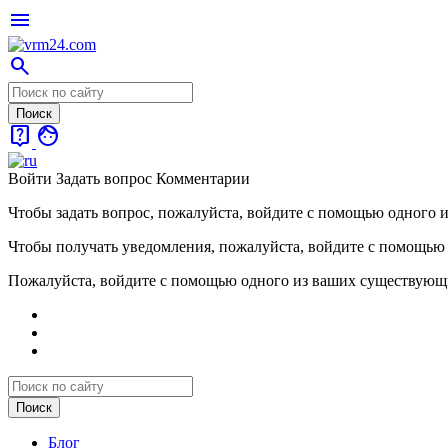
menu
search
live_help
face
Войти
Задать вопрос
Комментарии
Чтобы задать вопрос, пожалуйста, войдите с помощью одного 
Чтобы получать уведомления, пожалуйста, войдите с помощью
Пожалуйста, войдите с помощью одного из ваших существующ
Блог