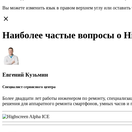
Вы можете изменить язык в правом верхнем углу или оставить
close
Наиболее частые вопросы о Hi
Евгений Кузьмин
Специалист сервисного центра
Более двадцати лет работы инженером по ремонту, специализа
решения для аппаратного ремонта смартфонов, умных часов и 