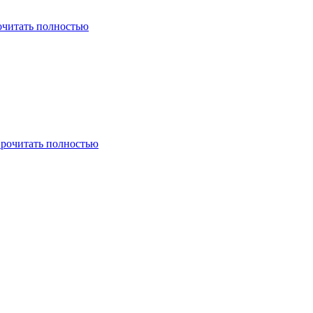
читать полностью
рочитать полностью