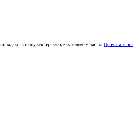
опадают в нашу мастерскую, как только у нас п...
Прочитать по