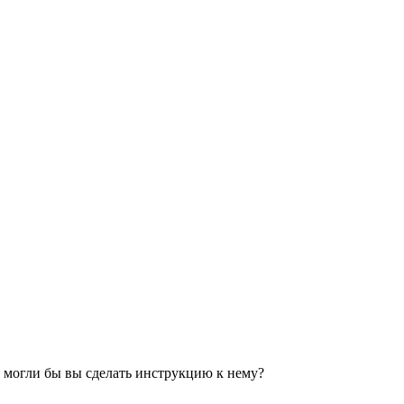
е могли бы вы сделать инструкцию к нему?