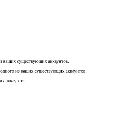
из ваших существующих аккаунтов.
 одного из ваших существующих аккаунтов.
их аккаунтов.