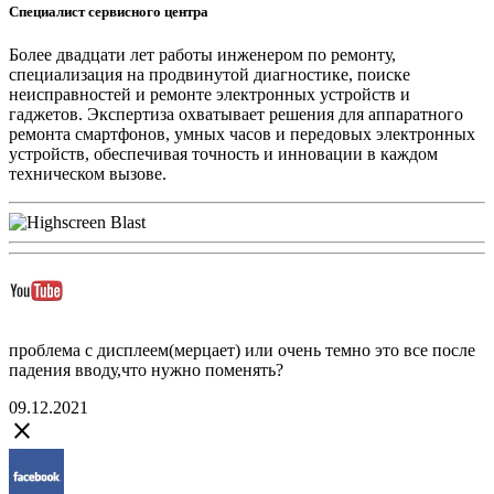
Специалист сервисного центра
Более двадцати лет работы инженером по ремонту,
специализация на продвинутой диагностике, поиске
неисправностей и ремонте электронных устройств и
гаджетов. Экспертиза охватывает решения для аппаратного
ремонта смартфонов, умных часов и передовых электронных
устройств, обеспечивая точность и инновации в каждом
техническом вызове.
проблема с дисплеем(мерцает) или очень темно это все после
падения вводу,что нужно поменять?
09.12.2021
close