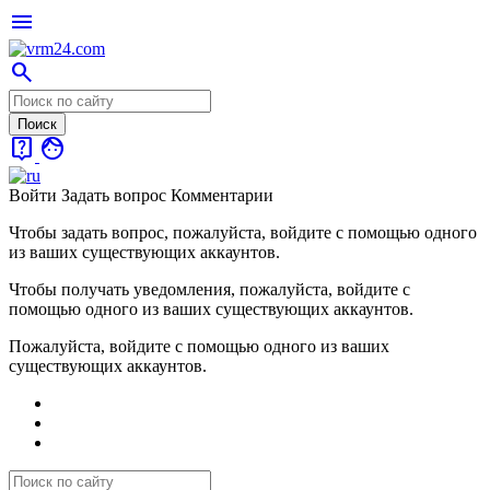
menu
search
live_help
face
Войти
Задать вопрос
Комментарии
Чтобы задать вопрос, пожалуйста, войдите с помощью одного
из ваших существующих аккаунтов.
Чтобы получать уведомления, пожалуйста, войдите с
помощью одного из ваших существующих аккаунтов.
Пожалуйста, войдите с помощью одного из ваших
существующих аккаунтов.