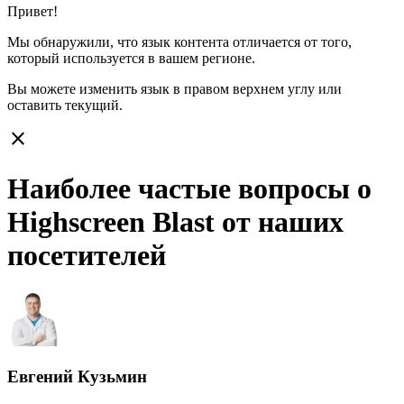
Привет!
Мы обнаружили, что язык контента отличается от того,
который используется в вашем регионе.
Вы можете изменить язык в правом верхнем углу или
оставить
текущий.
close
Наиболее частые вопросы о
Highscreen Blast от наших
посетителей
Евгений Кузьмин