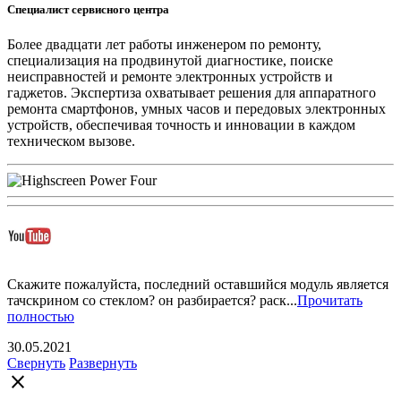
Специалист сервисного центра
Более двадцати лет работы инженером по ремонту,
специализация на продвинутой диагностике, поиске
неисправностей и ремонте электронных устройств и
гаджетов. Экспертиза охватывает решения для аппаратного
ремонта смартфонов, умных часов и передовых электронных
устройств, обеспечивая точность и инновации в каждом
техническом вызове.
Скажите пожалуйста, последний оставшийся модуль является
тачскрином со стеклом? он разбирается? раск...
Прочитать
полностью
30.05.2021
Свернуть
Развернуть
close