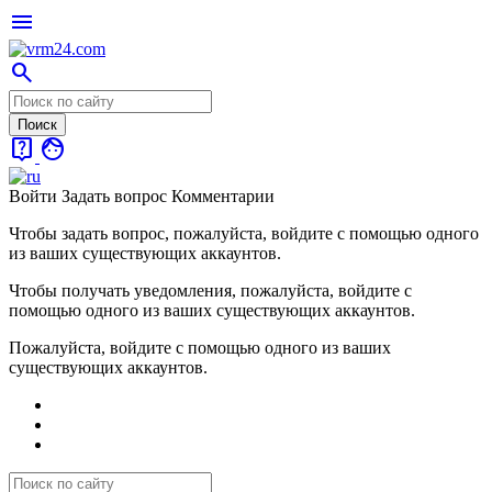
menu
search
live_help
face
Войти
Задать вопрос
Комментарии
Чтобы задать вопрос, пожалуйста, войдите с помощью одного
из ваших существующих аккаунтов.
Чтобы получать уведомления, пожалуйста, войдите с
помощью одного из ваших существующих аккаунтов.
Пожалуйста, войдите с помощью одного из ваших
существующих аккаунтов.