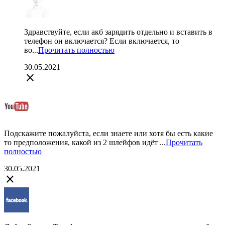
Здравствуйте, если акб зарядить отдельно и вставить в
телефон он включается? Если включается, то
во...
Прочитать полностью
30.05.2021
close
Подскажите пожалуйста, если знаете или хотя бы есть какие
то предположения, какой из 2 шлейфов идёт ...
Прочитать
полностью
30.05.2021
close