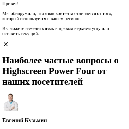
Привет!
Мы обнаружили, что язык контента отличается от того,
который используется в вашем регионе.
Вы можете изменить язык в правом верхнем углу или
оставить
текущий.
close
Наиболее частые вопросы о
Highscreen Power Four от
наших посетителей
Евгений Кузьмин