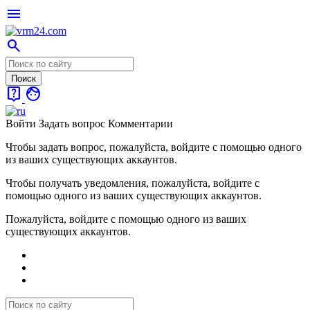
menu
search
live_help
face
Войти
Задать вопрос
Комментарии
Чтобы задать вопрос, пожалуйста, войдите с помощью одного
из ваших существующих аккаунтов.
Чтобы получать уведомления, пожалуйста, войдите с
помощью одного из ваших существующих аккаунтов.
Пожалуйста, войдите с помощью одного из ваших
существующих аккаунтов.