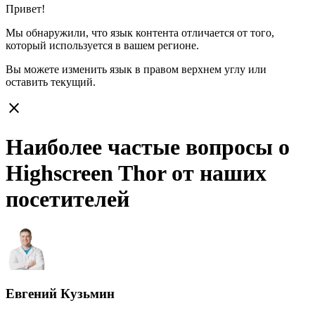
Привет!
Мы обнаружили, что язык контента отличается от того,
который используется в вашем регионе.
Вы можете изменить язык в правом верхнем углу или
оставить
текущий.
close
Наиболее частые вопросы о
Highscreen Thor от наших
посетителей
Евгений Кузьмин