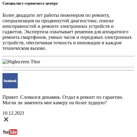
Специалист сервисного центра
Более двадцати лет работы инженером по ремонту,
специализация на продвинутой диагностике, поиске
неисправностей и ремонте электронных устройств и
гаджетов. Экспертиза охватывает решения для аппаратного
ремонта смартфонов, умных часов и передовых электронных
устройств, обеспечивая точность и инновации в каждом
техническом вызове.
Привет. Сломался динамик. Отдал в ремонт по гарантии.
Могли ли заменить мне камеру на более худшую?
10.12.2021
close