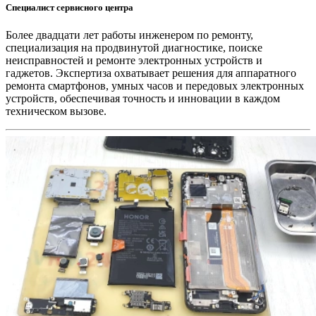
Специалист сервисного центра
Более двадцати лет работы инженером по ремонту,
специализация на продвинутой диагностике, поиске
неисправностей и ремонте электронных устройств и
гаджетов. Экспертиза охватывает решения для аппаратного
ремонта смартфонов, умных часов и передовых электронных
устройств, обеспечивая точность и инновации в каждом
техническом вызове.