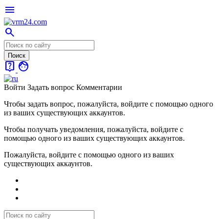
menu
search
live_help
face
Войти
Задать вопрос
Комментарии
Чтобы задать вопрос, пожалуйста, войдите с помощью одного
из ваших существующих аккаунтов.
Чтобы получать уведомления, пожалуйста, войдите с
помощью одного из ваших существующих аккаунтов.
Пожалуйста, войдите с помощью одного из ваших
существующих аккаунтов.