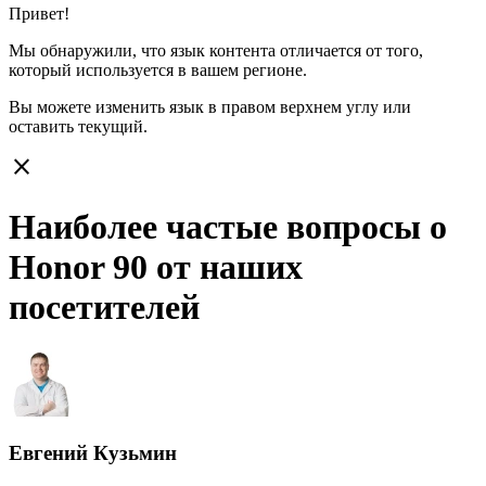
Привет!
Мы обнаружили, что язык контента отличается от того,
который используется в вашем регионе.
Вы можете изменить язык в правом верхнем углу или
оставить
текущий.
close
Наиболее частые вопросы о
Honor 90 от наших
посетителей
Евгений Кузьмин