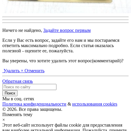
Ничего не найдено,
Задайте вопрос первым
Если у Вас есть вопрос, задайте его нам и мы постараемся
ответить максимально подробно. Если статья оказалась
полезной - оцените ее, пожалуйста.
Вы уверены, что хотите удалить этот вопрос(комментарий)?
Удалить
× Отменить
Обратная связь
Мы в соц. сетях
Политика конфиденциальности
&
использования cookies
© 2026. Все права защищены.
Поменять тему
×
Этот веб-сайт использует файлы cookie для предоставления
вам наиболее актуальной информации. Пожалуйста, примите