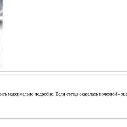
тить максимально подробно. Если статья оказалась полезной - оц