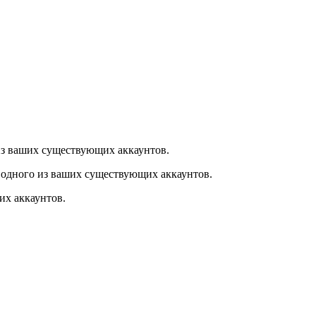
из ваших существующих аккаунтов.
 одного из ваших существующих аккаунтов.
их аккаунтов.