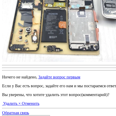
Ничего не найдено,
Задайте вопрос первым
Если у Вас есть вопрос, задайте его нам и мы постараемся отве
Вы уверены, что хотите удалить этот вопрос(комментарий)?
Удалить
× Отменить
Обратная связь