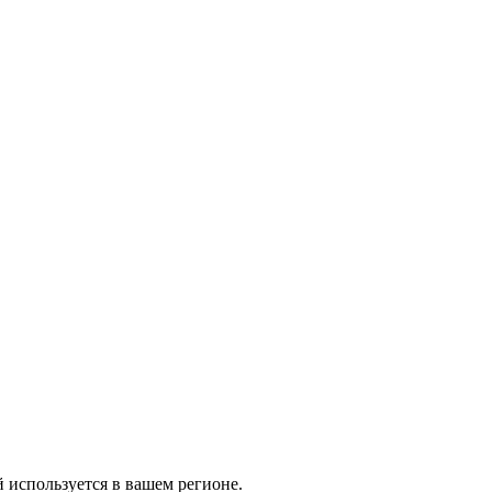
й используется в вашем регионе.