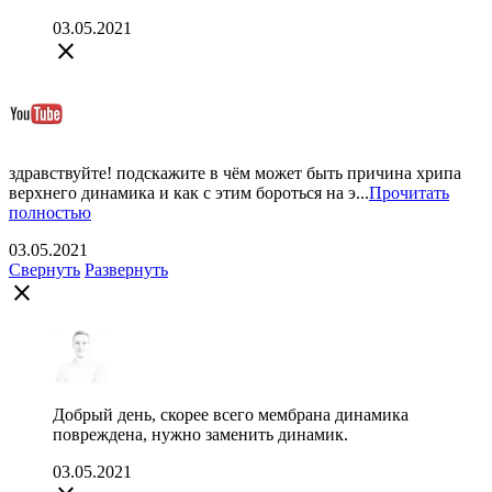
03.05.2021
close
здравствуйте! подскажите в чём может быть причина хрипа
верхнего динамика и как с этим бороться на э...
Прочитать
полностью
03.05.2021
Свернуть
Развернуть
close
Добрый день, скорее всего мембрана динамика
повреждена, нужно заменить динамик.
03.05.2021