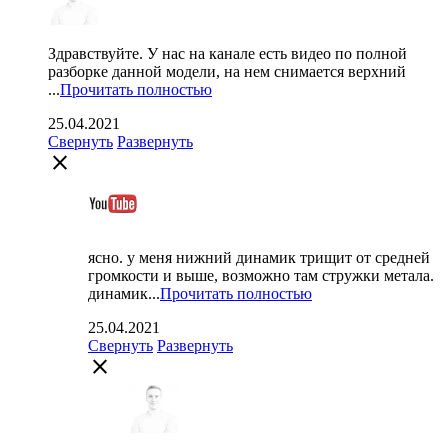
Здравствуйте. У нас на канале есть видео по полной
разборке данной модели, на нем снимается верхний
...
Прочитать полностью
25.04.2021
Свернуть
Развернуть
close
ясно. у меня нижний динамик трищит от средней
громкости и выше, возможно там стружки метала.
динамик...
Прочитать полностью
25.04.2021
Свернуть
Развернуть
close