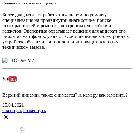
Специалист сервисного центра
Более двадцати лет работы инженером по ремонту,
специализация на продвинутой диагностике, поиске
неисправностей и ремонте электронных устройств и
гаджетов. Экспертиза охватывает решения для аппаратного
ремонта смартфонов, умных часов и передовых электронных
устройств, обеспечивая точность и инновации в каждом
техническом вызове.
Верхний динамик также снимается? А камеру как заменить?
25.04.2021
Свернуть
Развернуть
close