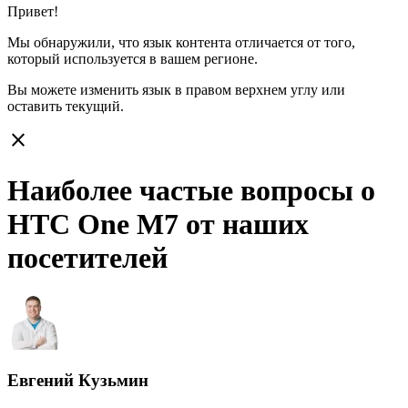
Привет!
Мы обнаружили, что язык контента отличается от того,
который используется в вашем регионе.
Вы можете изменить язык в правом верхнем углу или
оставить
текущий.
close
Наиболее частые вопросы о
HTC One M7 от наших
посетителей
Евгений Кузьмин