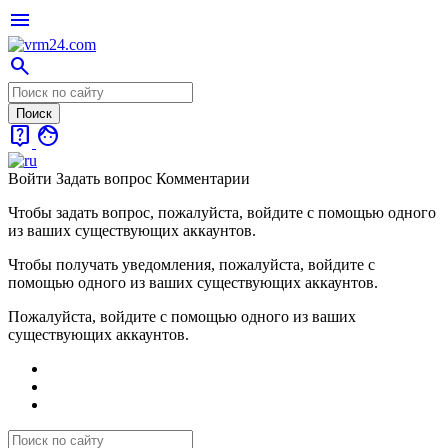
menu
search
live_help
face
Войти
Задать вопрос
Комментарии
Чтобы задать вопрос, пожалуйста, войдите с помощью одного
из ваших существующих аккаунтов.
Чтобы получать уведомления, пожалуйста, войдите с
помощью одного из ваших существующих аккаунтов.
Пожалуйста, войдите с помощью одного из ваших
существующих аккаунтов.