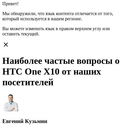
Привет!
Мы обнаружили, что язык контента отличается от того,
который используется в вашем регионе.
Вы можете изменить язык в правом верхнем углу или
оставить
текущий.
close
Наиболее частые вопросы о
HTC One X10 от наших
посетителей
Евгений Кузьмин