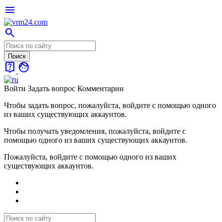
menu
search
live_help
face
Войти
Задать вопрос
Комментарии
Чтобы задать вопрос, пожалуйста, войдите с помощью одного
из ваших существующих аккаунтов.
Чтобы получать уведомления, пожалуйста, войдите с
помощью одного из ваших существующих аккаунтов.
Пожалуйста, войдите с помощью одного из ваших
существующих аккаунтов.