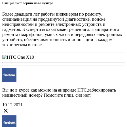
Специалист сервисного центра
Более двадцати лет работы инженером по ремонту,
специализация на продвинутой диагностике, поиске
неисправностей и ремонте электронных устройств и
гаджетов. Экспертиза охватывает решения для аппаратного
ремонта смартфонов, умных часов и передовых электронных
устройств, обеспечивая точность и инновации в каждом
техническом вызове.
Вы не в курсе как можно на андроиде НТС,заблокировать
неизвестный номер? Помогите плиз, сил нет)
10.12.2021
close