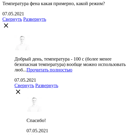
Температура фена какая примерно, какой режим?
07.05.2021
Свернуть
Развернуть
close
Добрый день, температура - 100 с (более менее
безопасная температура) вообще можно использовать
люб...
Прочитать полностью
07.05.2021
Свернуть
Развернуть
close
Спасибо!
07.05.2021