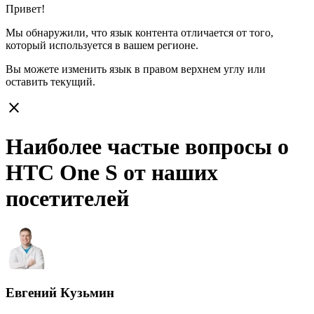
Привет!
Мы обнаружили, что язык контента отличается от того,
который используется в вашем регионе.
Вы можете изменить язык в правом верхнем углу или
оставить
текущий.
close
Наиболее частые вопросы о
HTC One S от наших
посетителей
Евгений Кузьмин