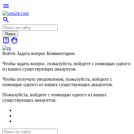
menu
search
live_help
face
Войти
Задать вопрос
Комментарии
Чтобы задать вопрос, пожалуйста, войдите с помощью одного
из ваших существующих аккаунтов.
Чтобы получать уведомления, пожалуйста, войдите с
помощью одного из ваших существующих аккаунтов.
Пожалуйста, войдите с помощью одного из ваших
существующих аккаунтов.