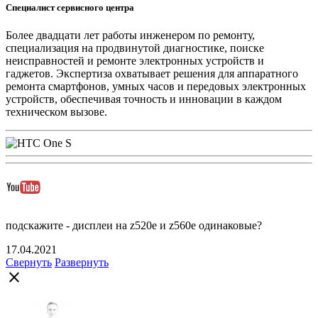
Специалист сервисного центра
Более двадцати лет работы инженером по ремонту,
специализация на продвинутой диагностике, поиске
неисправностей и ремонте электронных устройств и
гаджетов. Экспертиза охватывает решения для аппаратного
ремонта смартфонов, умных часов и передовых электронных
устройств, обеспечивая точность и инновации в каждом
техническом вызове.
подскажите - дисплеи на z520e и z560e одинаковые?
17.04.2021
Свернуть
Развернуть
close