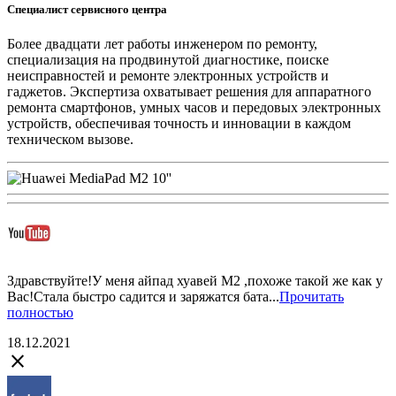
Специалист сервисного центра
Более двадцати лет работы инженером по ремонту,
специализация на продвинутой диагностике, поиске
неисправностей и ремонте электронных устройств и
гаджетов. Экспертиза охватывает решения для аппаратного
ремонта смартфонов, умных часов и передовых электронных
устройств, обеспечивая точность и инновации в каждом
техническом вызове.
Здравствуйте!У меня айпад хуавей M2 ,похоже такой же как у
Вас!Стала быстро садится и заряжатся бата...
Прочитать
полностью
18.12.2021
close