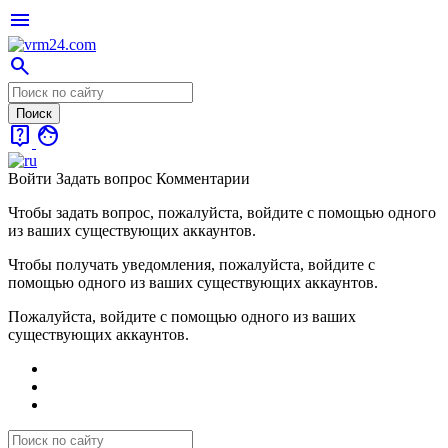
menu
search
live_help
face
Войти
Задать вопрос
Комментарии
Чтобы задать вопрос, пожалуйста, войдите с помощью одного
из ваших существующих аккаунтов.
Чтобы получать уведомления, пожалуйста, войдите с
помощью одного из ваших существующих аккаунтов.
Пожалуйста, войдите с помощью одного из ваших
существующих аккаунтов.