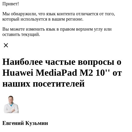
Привет!
Мы обнаружили, что язык контента отличается от того,
который используется в вашем регионе.
Вы можете изменить язык в правом верхнем углу или
оставить
текущий.
close
Наиболее частые вопросы о
Huawei MediaPad M2 10'' от
наших посетителей
Евгений Кузьмин