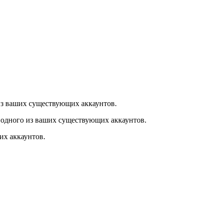
из ваших существующих аккаунтов.
 одного из ваших существующих аккаунтов.
их аккаунтов.