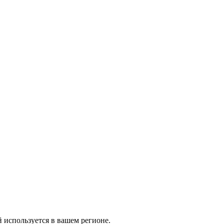
й используется в вашем регионе.