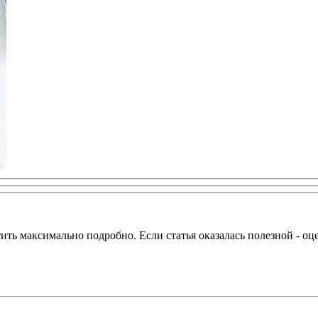
тить максимально подробно. Если статья оказалась полезной - оц