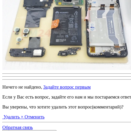
Ничего не найдено,
Задайте вопрос первым
Если у Вас есть вопрос, задайте его нам и мы постараемся отве
Вы уверены, что хотите удалить этот вопрос(комментарий)?
Удалить
× Отменить
Обратная связь