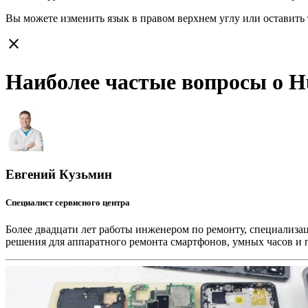
Вы можете изменить язык в правом верхнем углу или оставить
close
Наиболее частые вопросы о Hu
Евгений Кузьмин
Специалист сервисного центра
Более двадцати лет работы инженером по ремонту, специализа
решения для аппаратного ремонта смартфонов, умных часов и 