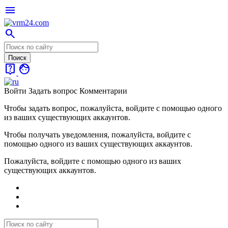
menu
search
live_help
face
Войти
Задать вопрос
Комментарии
Чтобы задать вопрос, пожалуйста, войдите с помощью одного
из ваших существующих аккаунтов.
Чтобы получать уведомления, пожалуйста, войдите с
помощью одного из ваших существующих аккаунтов.
Пожалуйста, войдите с помощью одного из ваших
существующих аккаунтов.