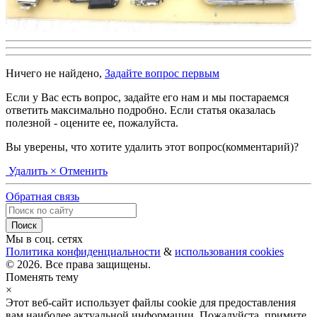
Ничего не найдено,
Задайте вопрос первым
Если у Вас есть вопрос, задайте его нам и мы постараемся
ответить максимально подробно. Если статья оказалась
полезной - оцените ее, пожалуйста.
Вы уверены, что хотите удалить этот вопрос(комментарий)?
Удалить
× Отменить
Обратная связь
Мы в соц. сетях
Политика конфиденциальности
&
использования cookies
© 2026. Все права защищены.
Поменять тему
×
Этот веб-сайт использует файлы cookie для предоставления
вам наиболее актуальной информации. Пожалуйста, примите