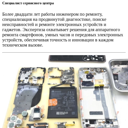
Специалист сервисного центра
Более двадцати лет работы инженером по ремонту,
специализация на продвинутой диагностике, поиске
неисправностей и ремонте электронных устройств и
гаджетов. Экспертиза охватывает решения для аппаратного
ремонта смартфонов, умных часов и передовых электронных
устройств, обеспечивая точность и инновации в каждом
техническом вызове.