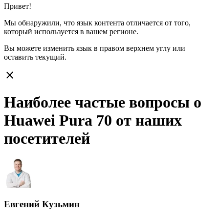
Привет!
Мы обнаружили, что язык контента отличается от того,
который используется в вашем регионе.
Вы можете изменить язык в правом верхнем углу или
оставить
текущий.
close
Наиболее частые вопросы о
Huawei Pura 70 от наших
посетителей
Евгений Кузьмин