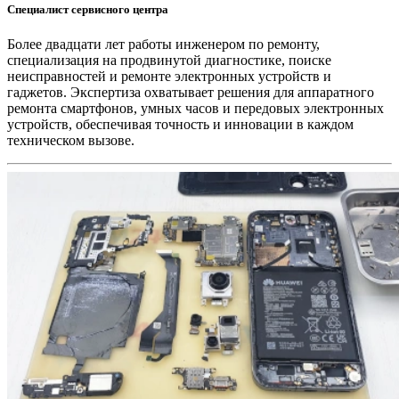
Специалист сервисного центра
Более двадцати лет работы инженером по ремонту,
специализация на продвинутой диагностике, поиске
неисправностей и ремонте электронных устройств и
гаджетов. Экспертиза охватывает решения для аппаратного
ремонта смартфонов, умных часов и передовых электронных
устройств, обеспечивая точность и инновации в каждом
техническом вызове.