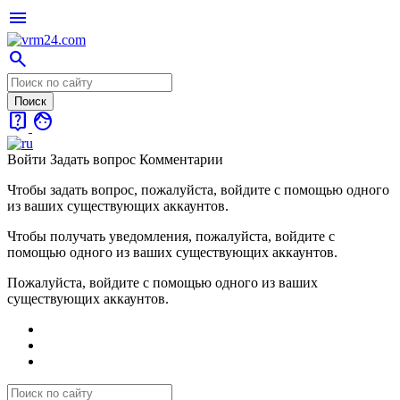
menu
search
live_help
face
Войти
Задать вопрос
Комментарии
Чтобы задать вопрос, пожалуйста, войдите с помощью одного
из ваших существующих аккаунтов.
Чтобы получать уведомления, пожалуйста, войдите с
помощью одного из ваших существующих аккаунтов.
Пожалуйста, войдите с помощью одного из ваших
существующих аккаунтов.