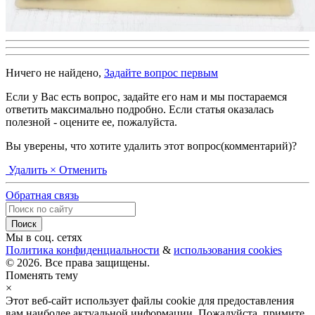
Ничего не найдено,
Задайте вопрос первым
Если у Вас есть вопрос, задайте его нам и мы постараемся
ответить максимально подробно. Если статья оказалась
полезной - оцените ее, пожалуйста.
Вы уверены, что хотите удалить этот вопрос(комментарий)?
Удалить
× Отменить
Обратная связь
Мы в соц. сетях
Политика конфиденциальности
&
использования cookies
© 2026. Все права защищены.
Поменять тему
×
Этот веб-сайт использует файлы cookie для предоставления
вам наиболее актуальной информации. Пожалуйста, примите